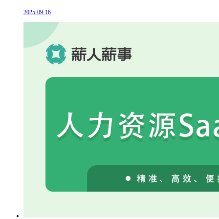
2025-09-16