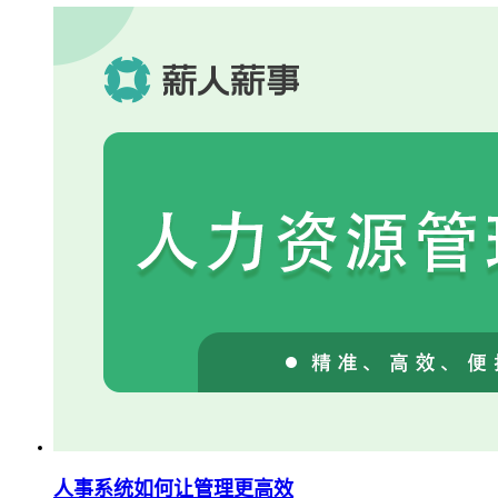
人事系统如何让管理更高效