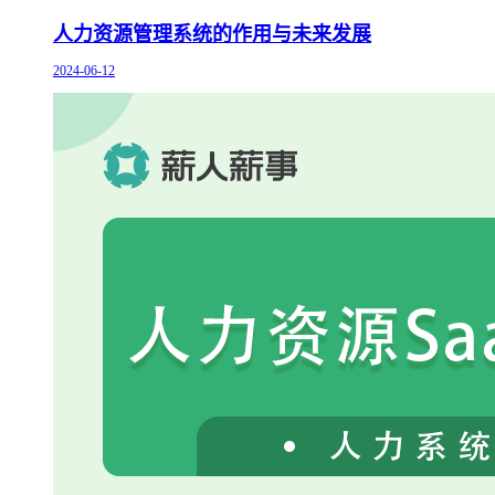
人力资源管理系统的作用与未来发展
2024-06-12