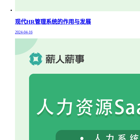
现代HR管理系统的作用与发展
2024-04-16