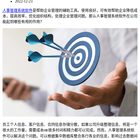
2022-12-23
人事管理系统软件
是帮助企业管理的辅助工具。使用良好，可有效帮助企业降低成
本，提高效率，优化组织结构，处理企业管理问题。那么人事管理系统软件在公司
能起到哪些有用的作用？
员工个人信息、客户信息、合同信息存储分散，如果公司升级整理信息，将是一个
很大的工作量，需要成本
很多时间和精力都可以完成。然而，人事管理系统软
HR
件可以解决这个问题。可以根据集中数据库整合各行各业的信息，影响过去数据间