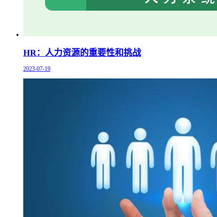
HR：人力资源的重要性和挑战
2023-07-19