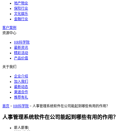
地产物业
保险行业
文化娱乐
金融行业
客户案例
资源中心
HR科学院
最新资讯
精彩活动
产品价值
关于我们
企业介绍
加入我们
最新动态
渠道合作
推荐有礼
首页
>
HR科学院
>
人事管理系统软件在公司能起到哪些有用的作用？
人事管理系统软件在公司能起到哪些有用的作用？
薪人薪事
|