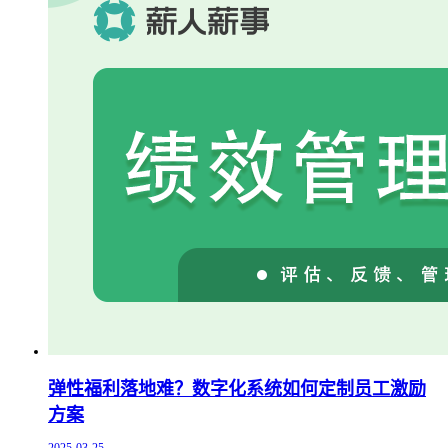
弹性福利落地难？数字化系统如何定制员工激励
方案
2025-03-25