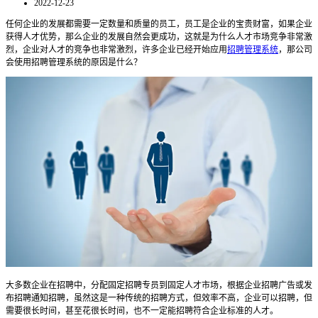
2022-12-23
任何企业的发展都需要一定数量和质量的员工，员工是企业的宝贵财富，如果企业
获得人才优势，那么企业的发展自然会更成功，这就是为什么人才市场竞争非常激
烈，企业对人才的竞争也非常激烈，许多企业已经开始应用
招聘管理系统
，那公司
会使用招聘管理系统的原因是什么？
大多数企业在招聘中，分配固定招聘专员到固定人才市场，根据企业招聘广告或发
布招聘通知招聘，虽然这是一种传统的招聘方式，但效率不高，企业可以招聘，但
需要很长时间，甚至花很长时间，也不一定能招聘符合企业标准的人才。