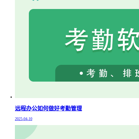
远程办公如何做好考勤管理
2025-04-10