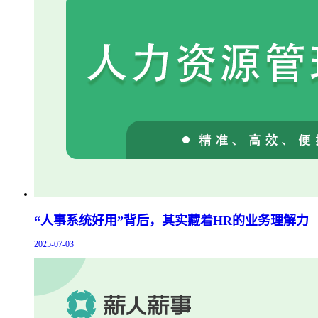
“人事系统好用”背后，其实藏着HR的业务理解力
2025-07-03