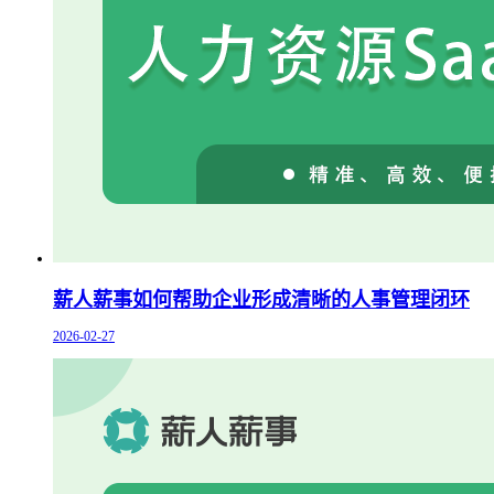
薪人薪事如何帮助企业形成清晰的人事管理闭环
2026-02-27