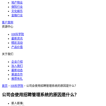
地产物业
保险行业
文化娱乐
金融行业
客户案例
资源中心
HR科学院
最新资讯
精彩活动
产品价值
关于我们
企业介绍
加入我们
最新动态
渠道合作
推荐有礼
首页
>
HR科学院
>
公司会使用招聘管理系统的原因是什么？
公司会使用招聘管理系统的原因是什么？
薪人薪事
|