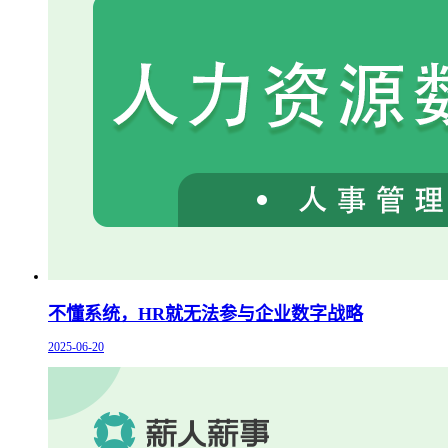
不懂系统，HR就无法参与企业数字战略
2025-06-20