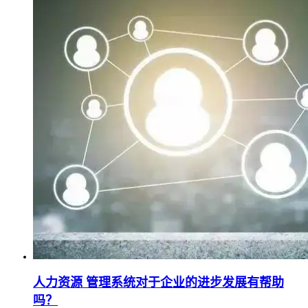
人力资源 管理系统对于企业的进步发展有帮助
吗？