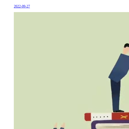
2022-09-27