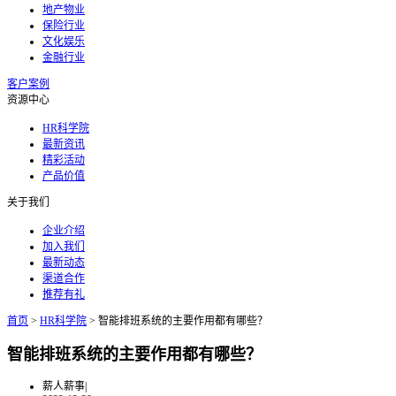
地产物业
保险行业
文化娱乐
金融行业
客户案例
资源中心
HR科学院
最新资讯
精彩活动
产品价值
关于我们
企业介绍
加入我们
最新动态
渠道合作
推荐有礼
首页
>
HR科学院
>
智能排班系统的主要作用都有哪些？
智能排班系统的主要作用都有哪些？
薪人薪事
|