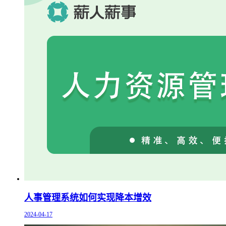
人事管理系统如何实现降本增效
2024-04-17