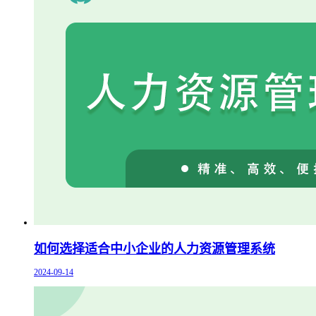
如何选择适合中小企业的人力资源管理系统
2024-09-14