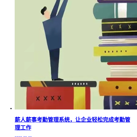
薪人薪事考勤管理系统，让企业轻松完成考勤管
理工作