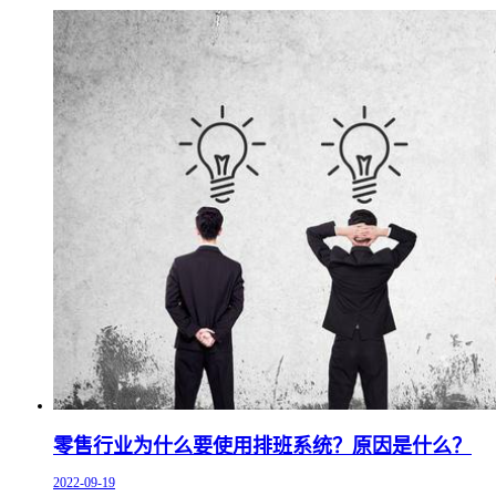
零售行业为什么要使用排班系统？原因是什么？
2022-09-19