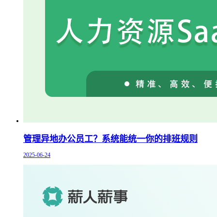
管理异地办公员工？系统能统一你的排班规则
2025-06-24