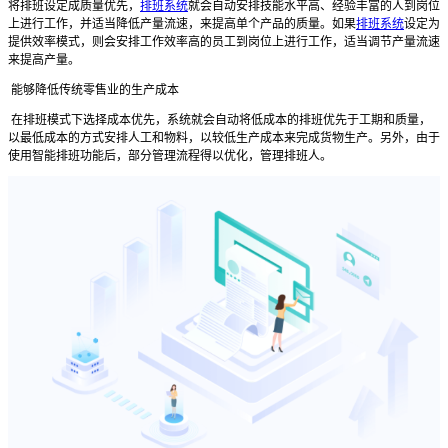
将排班设定成质量优先，
排班系统
就会自动安排技能水平高、经验丰富的人到岗位
上进行工作，并适当降低产量流速，来提高单个产品的质量。如果
排班系统
设定为
提供效率模式，则会安排工作效率高的员工到岗位上进行工作，适当调节产量流速
来提高产量。
能够
降低
传统零售业的
生产成本
在排班模式下选择成本优先，系统就会自动将低成本的排班优先于工期和质量，
以最低成本的方式安排人工和物料，以较低生产成本来完成货物生产。另外，由于
使用智能排班功能后，部分管理流程得以优化，管理排班人。