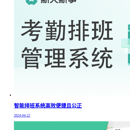
智能排班系统高效便捷且公正
2024-04-22