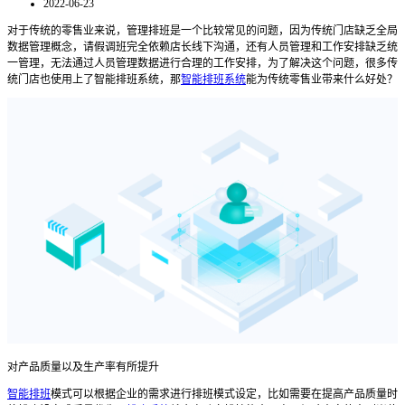
2022-06-23
对于传统的零售业来说，管理排班是一个比较常见的问题，因为传统门店缺乏全局
数据管理概念，请假调班完全依赖店长线下沟通，还有人员管理和工作安排缺乏统
一管理，无法通过人员管理数据进行合理的工作安排，为了解决这个问题，很多传
统门店也使用上了智能排班系统，那
智能排班系统
能为传统零售业带来什么好处？
对产品质量以及生产率有所提升
智能排班
模式可以根据企业的需求进行排班模式设定，比如需要在提高产品质量时