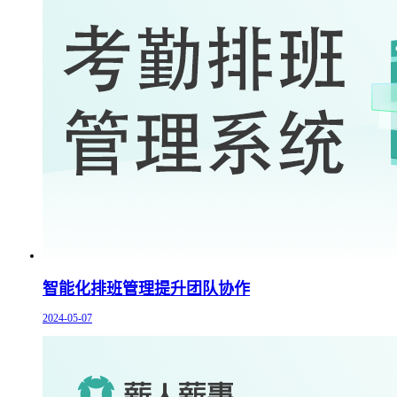
智能化排班管理提升团队协作
2024-05-07