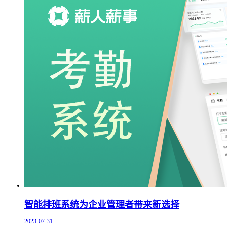
智能排班系统为企业管理者带来新选择
2023-07-31