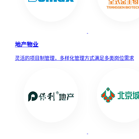
地产物业
灵活的项目制管理，多样化管理方式满足多类岗位需求