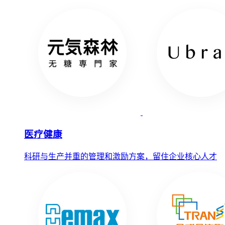
医疗健康
科研与生产并重的管理和激励方案，留住企业核心人才