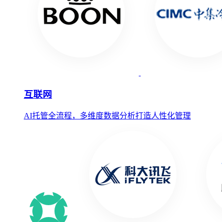
互联网
AI托管全流程，多维度数据分析打造人性化管理