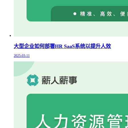
大型企业如何部署HR SaaS系统以提升人效
2025-03-11