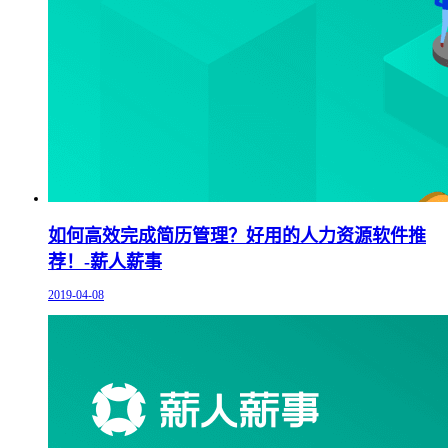
如何高效完成简历管理？好用的人力资源软件推
荐！-薪人薪事
2019-04-08