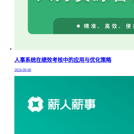
人事系统在绩效考核中的应用与优化策略
2024-09-06