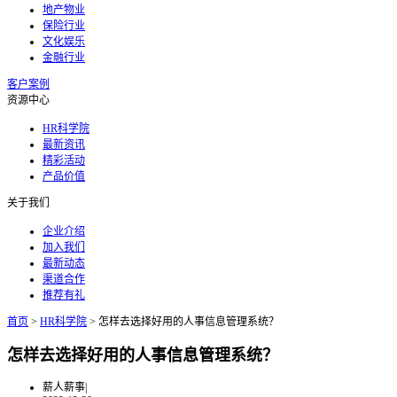
地产物业
保险行业
文化娱乐
金融行业
客户案例
资源中心
HR科学院
最新资讯
精彩活动
产品价值
关于我们
企业介绍
加入我们
最新动态
渠道合作
推荐有礼
首页
>
HR科学院
>
怎样去选择好用的人事信息管理系统？
怎样去选择好用的人事信息管理系统？
薪人薪事
|