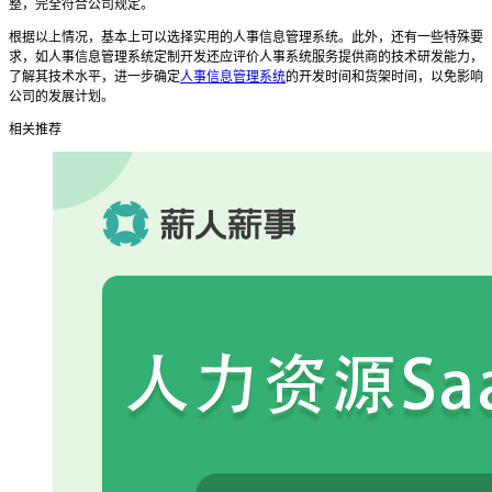
整，完全符合公司规定。
根据以上情况，基本上可以选择实用的人事信息管理系统。此外，还有一些特殊要
求，如人事信息管理系统定制开发还应评价人事系统服务提供商的技术研发能力，
了解其技术水平，进一步确定
人事信息管理系统
的开发时间和货架时间，以免影响
公司的发展计划。
相关推荐