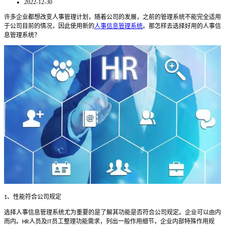
2022-12-30
许多企业都想改变人事管理计划，随着公司的发展，之前的管理系统不能完全适用
于公司目前的情况，因此使用新的
人事信息管理系统
。那怎样去选择好用的人事信
息管理系统？
、性能符合公司规定
1
选择人事信息管理系统尤为重要的是了解其功能是否符合公司规定。企业可以由内
而内。
人员及
员工整理功能需求，列出一般作用细节，企业内部特殊作用规
HR
IT