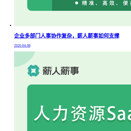
企业多部门人事协作复杂，薪人薪事如何支撑
2026-04-08