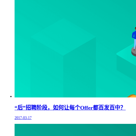
“后”招聘阶段，如何让每个Offer都百发百中？
2017-03-17