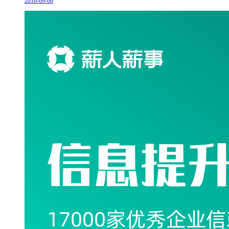
2016-09-06