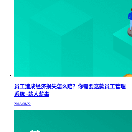
员工造成经济损失怎么赔？你需要这款员工管理
系统 -薪人薪事
2018-08-22