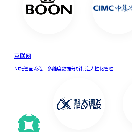
互联网
AI托管全流程，多维度数据分析打造人性化管理