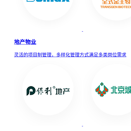
地产物业
灵活的项目制管理，多样化管理方式满足多类岗位需求