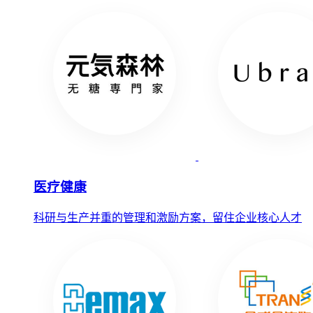
医疗健康
科研与生产并重的管理和激励方案，留住企业核心人才