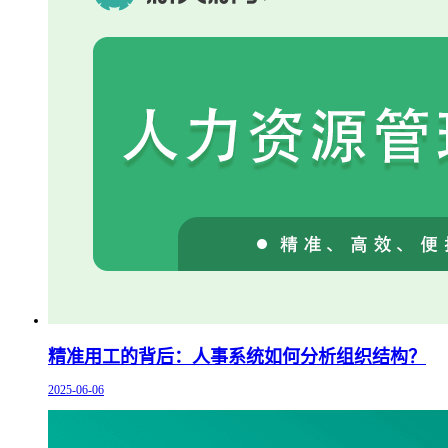
精准用工的背后：人事系统如何分析组织结构？
2025-06-06