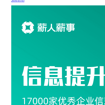
2016-05-03