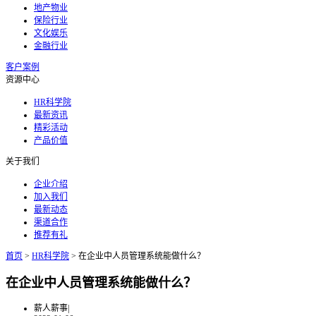
地产物业
保险行业
文化娱乐
金融行业
客户案例
资源中心
HR科学院
最新资讯
精彩活动
产品价值
关于我们
企业介绍
加入我们
最新动态
渠道合作
推荐有礼
首页
>
HR科学院
>
在企业中人员管理系统能做什么？
在企业中人员管理系统能做什么？
薪人薪事
|