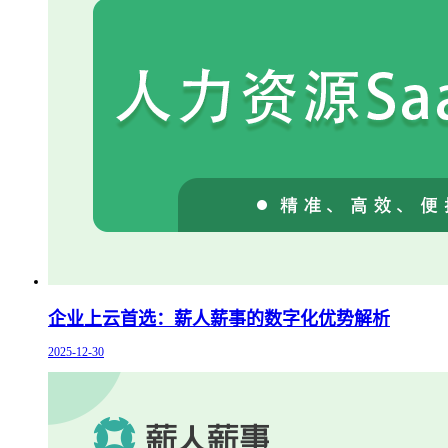
企业上云首选：薪人薪事的数字化优势解析
2025-12-30