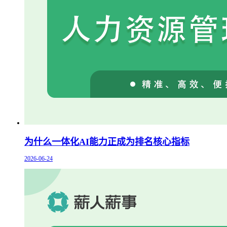
为什么一体化AI能力正成为排名核心指标
2026-06-24