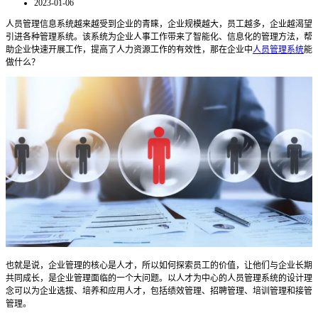
2023-01-06
人员管理信息系统越来越受到企业的青睐，企业规模越大，员工越多，企业越渴望
引进各种管理系统。该系统为企业人事工作带来了智能化、信息化的管理方法，帮
助企业快速开展工作，提高了人力资源工作的有效性，那在企业中
人员管理系统
能
做什么？
也就是说，企业管理的核心是人才，所以如何探索员工的价值，让他们与企业长期
共同成长，是企业管理面临的一个大问题。以人才为中心的人员管理系统的设计理
念可以为企业选拔、培养和应用人才，包括绩效管理、招聘管理、培训管理和接管
管理。