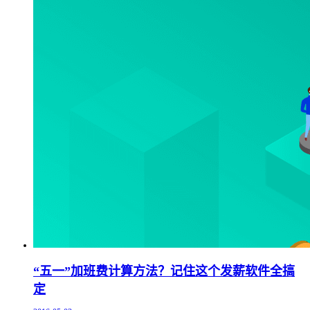
“五一”加班费计算方法？记住这个发薪软件全搞
定