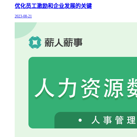
优化员工激励和企业发展的关键
2023-08-21