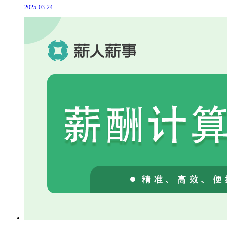
2025-03-24