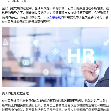
2023-01-06
企业飞速发展的过程中，企业规模在不断的扩张，而员工的数量也在不断增加。在
这样的局势之下，想要通过传统的人力资源管理方式来进行员工管理，会导致诸多
漏洞的存在。而这样的情况之下，
hr人事系统
的应用就成为了至关重要的部分。那
人事系统必备的功能模块都有哪些？
hr
员工的信息数据管理
人事系统
首先需要具备的功能就是员工的信息数据管理功能，也就是说可以针对
hr
所有员工的相关信息进行记录，包括员工的教育经验以及以往的就业情况和在就业
过程当中的成就，甚至是包括相关的身份信息。这是人力资源部门必须要掌握的员