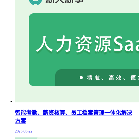
智能考勤、薪资核算、员工档案管理一体化解决
方案
2025-05-22