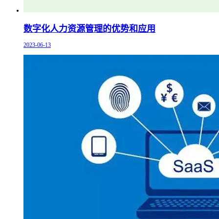
数字化人力资源管理的优势和应用
2023-06-13