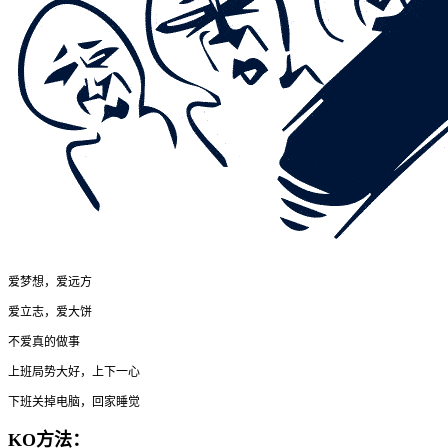
爱梦想，爱远方
爱立志，爱大饼
不爱真的做事
上班局势大好，上下一心
下班关掉电脑，回家睡觉
KO方法：