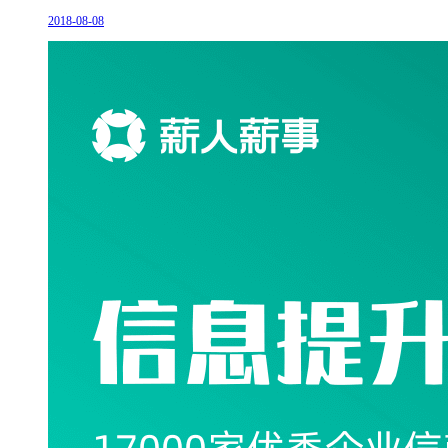
2018-08-08