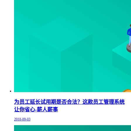
为员工延长试用期是否合法？这款员工管理系统
让你省心-薪人薪事
2018-09-03