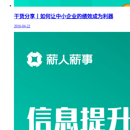
干货分享丨如何让中小企业的绩效成为利器
2016-04-22