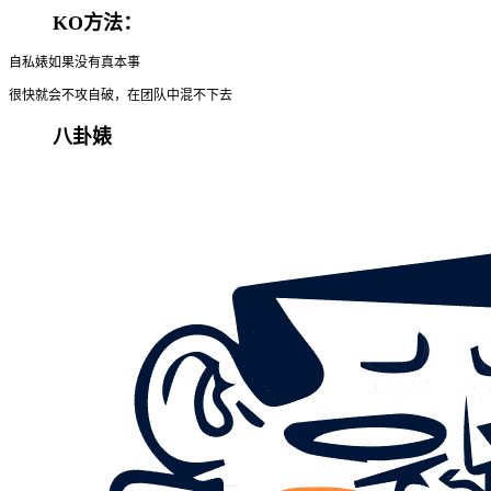
KO方法：
自私婊如果没有真本事
很快就会不攻自破，在团队中混不下去
八卦婊