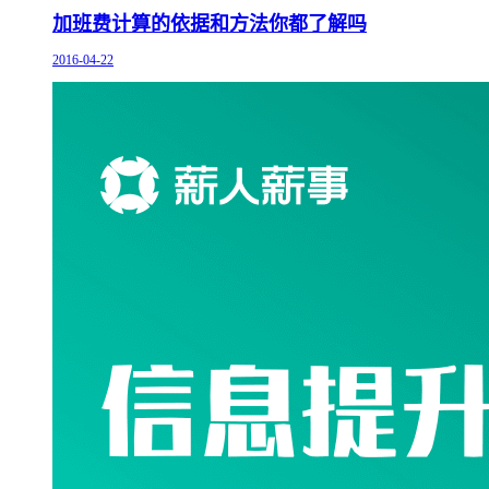
加班费计算的依据和方法你都了解吗
2016-04-22