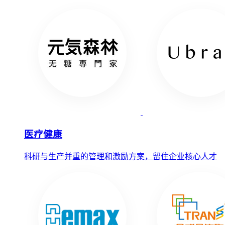
医疗健康
科研与生产并重的管理和激励方案，留住企业核心人才