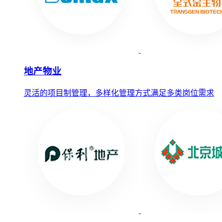
地产物业
灵活的项目制管理，多样化管理方式满足多类岗位需求