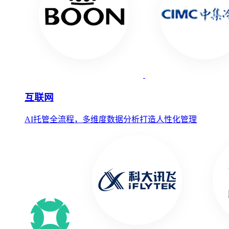
互联网
AI托管全流程，多维度数据分析打造人性化管理