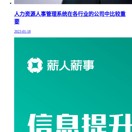
人力资源人事管理系统在各行业的公司中比较重
要
2023-01-18