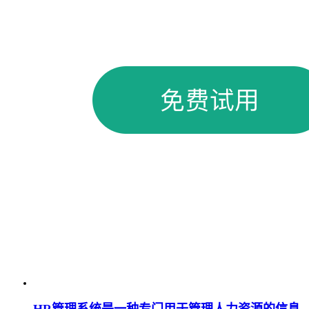
HR管理系统是一种专门用于管理人力资源的信息