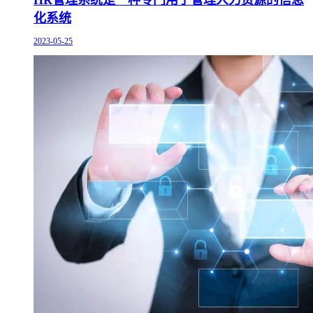
化系统
2023-05-25