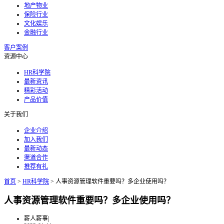
地产物业
保险行业
文化娱乐
金融行业
客户案例
资源中心
HR科学院
最新资讯
精彩活动
产品价值
关于我们
企业介绍
加入我们
最新动态
渠道合作
推荐有礼
首页
>
HR科学院
>
人事资源管理软件重要吗？多企业使用吗？
人事资源管理软件重要吗？多企业使用吗？
薪人薪事
|