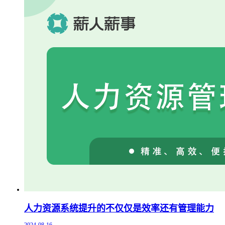
人力资源系统提升的不仅仅是效率还有管理能力
2024-08-16