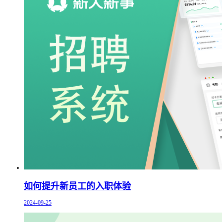
如何提升新员工的入职体验
2024-09-25