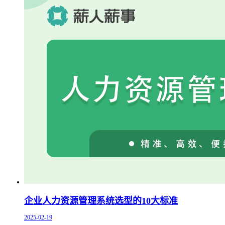
企业人力资源管理系统选型的10大标准
2025-02-19