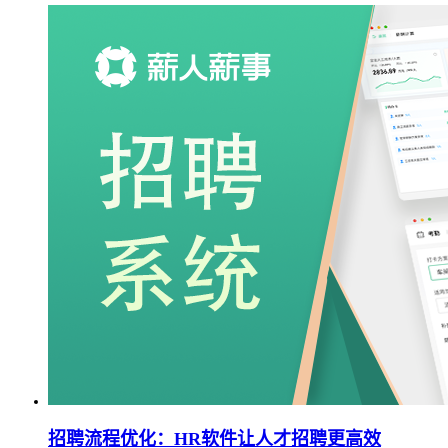
招聘流程优化：HR软件让人才招聘更高效