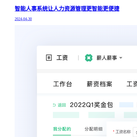
智能人事系统让人力资源管理更智能更便捷
2024-04-30