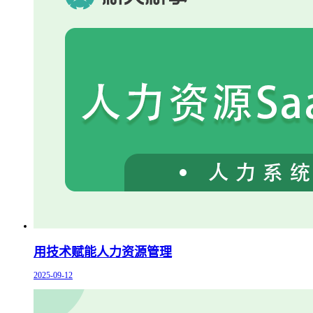
用技术赋能人力资源管理
2025-09-12