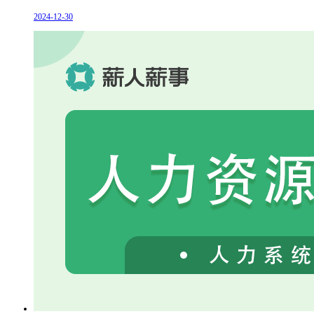
2024-12-30