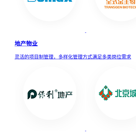
地产物业
灵活的项目制管理，多样化管理方式满足多类岗位需求