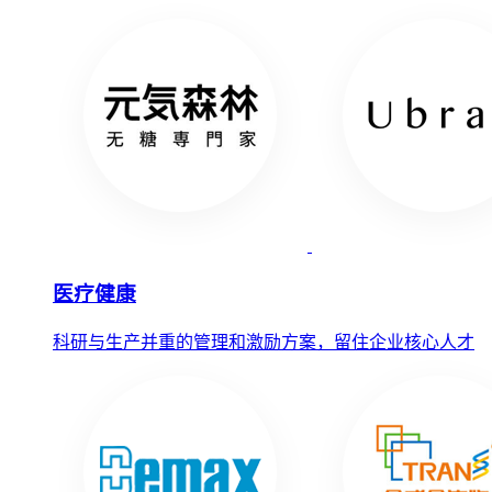
医疗健康
科研与生产并重的管理和激励方案，留住企业核心人才