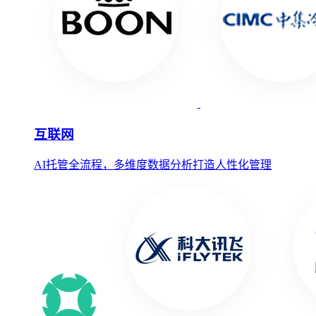
互联网
AI托管全流程，多维度数据分析打造人性化管理