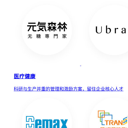
医疗健康
科研与生产并重的管理和激励方案，留住企业核心人才