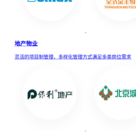
地产物业
灵活的项目制管理，多样化管理方式满足多类岗位需求