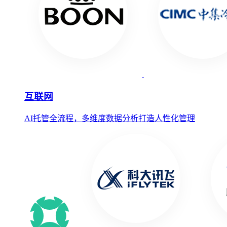
互联网
AI托管全流程，多维度数据分析打造人性化管理