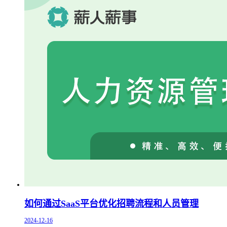
如何通过SaaS平台优化招聘流程和人员管理
2024-12-16