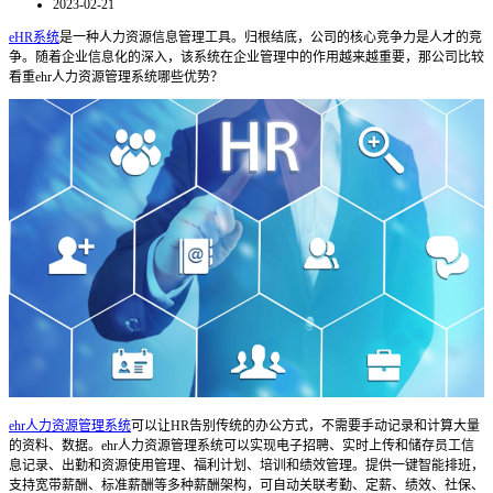
2023-02-21
eHR系统
是一种人力资源信息管理工具。归根结底，公司的核心竞争力是人才的竞
争。随着企业信息化的深入，该系统在企业管理中的作用越来越重要，那公司比较
看重ehr人力资源管理系统哪些优势？
ehr人力资源管理系统
可以让HR告别传统的办公方式，不需要手动记录和计算大量
的资料、数据。ehr人力资源管理系统可以实现电子招聘、实时上传和储存员工信
息记录、出勤和资源使用管理、福利计划、培训和绩效管理。提供一键智能排班，
支持宽带薪酬、标准薪酬等多种薪酬架构，可自动关联考勤、定薪、绩效、社保、