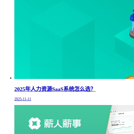
2025年人力资源SaaS系统怎么选？
2025-11-11