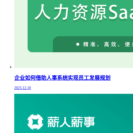
企业如何借助人事系统实现员工发展规划
2025-12-10