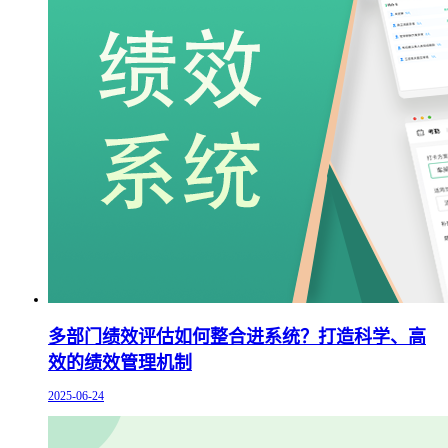
多部门绩效评估如何整合进系统？打造科学、高
效的绩效管理机制
2025-06-24