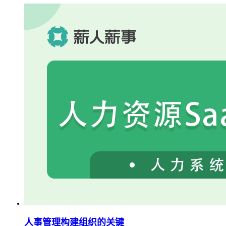
人事管理构建组织的关键