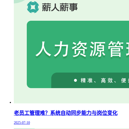
老员工管理难？系统自动同步能力与岗位变化
2025-07-10