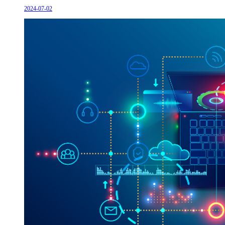
2024-07-02