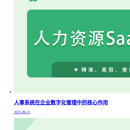
人事系统在企业数字化管理中的核心作用
2025-09-15