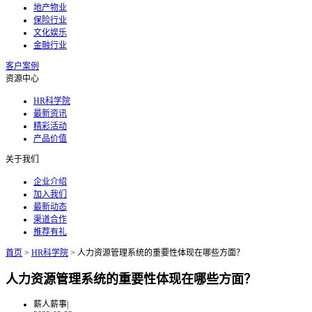
地产物业
保险行业
文化娱乐
金融行业
客户案例
资源中心
HR科学院
最新资讯
精彩活动
产品价值
关于我们
企业介绍
加入我们
最新动态
渠道合作
推荐有礼
首页
>
HR科学院
>
人力资源管理系统的重要性体现在哪些方面？
人力资源管理系统的重要性体现在哪些方面？
薪人薪事
|