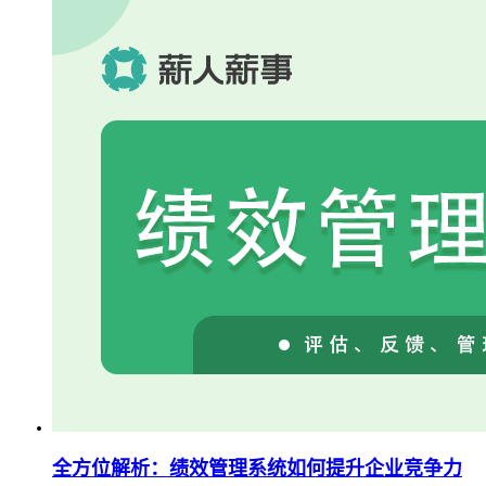
全方位解析：绩效管理系统如何提升企业竞争力