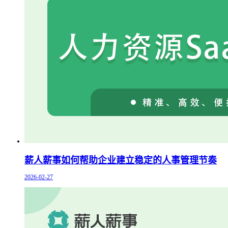
薪人薪事如何帮助企业建立稳定的人事管理节奏
2026-02-27