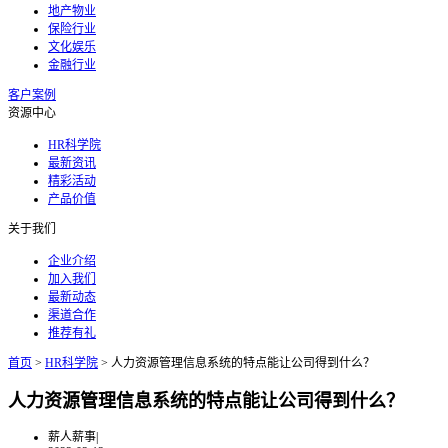
地产物业
保险行业
文化娱乐
金融行业
客户案例
资源中心
HR科学院
最新资讯
精彩活动
产品价值
关于我们
企业介绍
加入我们
最新动态
渠道合作
推荐有礼
首页
>
HR科学院
>
人力资源管理信息系统的特点能让公司得到什么？
人力资源管理信息系统的特点能让公司得到什么？
薪人薪事
|