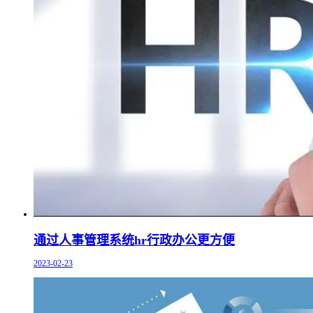
通过人事管理系统hr行政办公更方便
2023-02-23