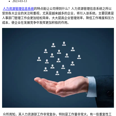
2023-03-13
人力资源管理信息系统
的特点能让公司得到什么？人力资源管理信息系统之所以
受到各大企业的关注和重视，尤其是越来越多的企业，将引入该系统。主要因素是
人事部门管理工作会更加轻松简单，大大提高企业管理效率，降低工作难度和压力
成本，使企业在发展竞争中发挥更加积极的作用。
众所周知，其人力资源部工作非常复杂，特别是工作量非常大，有一些重复性工