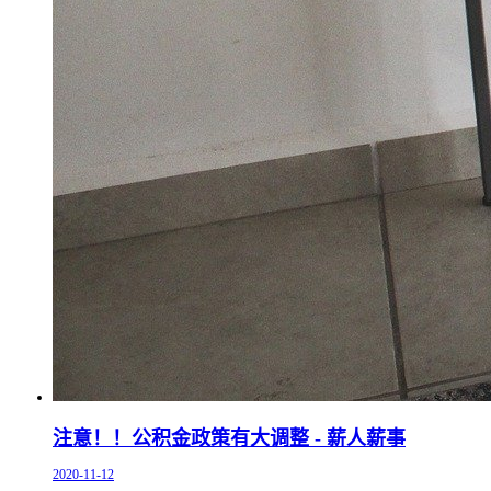
注意！！公积金政策有大调整 - 薪人薪事
2020-11-12