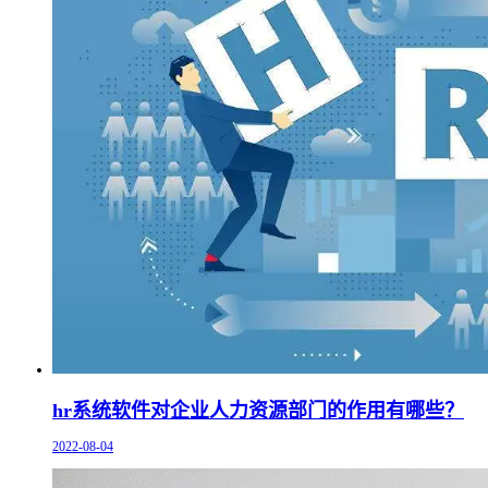
hr系统软件对企业人力资源部门的作用有哪些？
2022-08-04