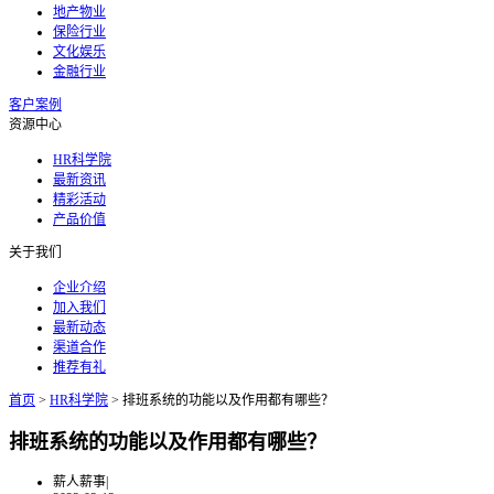
地产物业
保险行业
文化娱乐
金融行业
客户案例
资源中心
HR科学院
最新资讯
精彩活动
产品价值
关于我们
企业介绍
加入我们
最新动态
渠道合作
推荐有礼
首页
>
HR科学院
>
排班系统的功能以及作用都有哪些？
排班系统的功能以及作用都有哪些？
薪人薪事
|