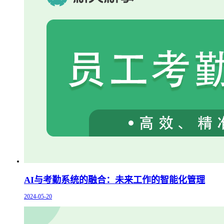
AI与考勤系统的融合：未来工作的智能化管理
2024-05-20