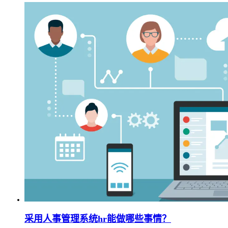
采用人事管理系统hr能做哪些事情？