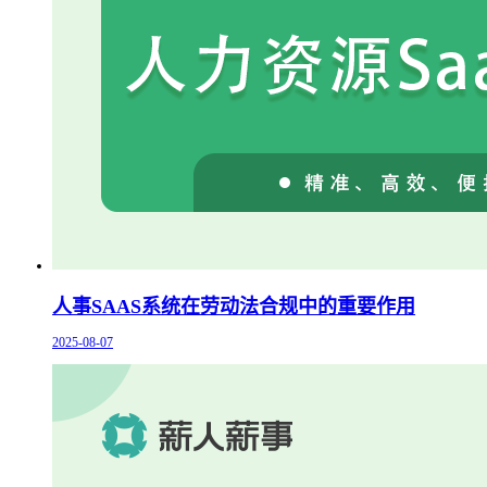
人事SAAS系统在劳动法合规中的重要作用
2025-08-07