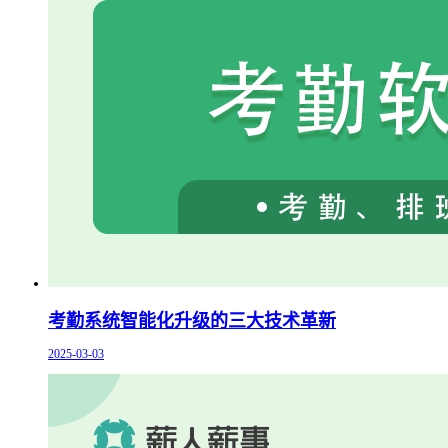
考勤系统智能化升级的三大技术革新
2025-03-03