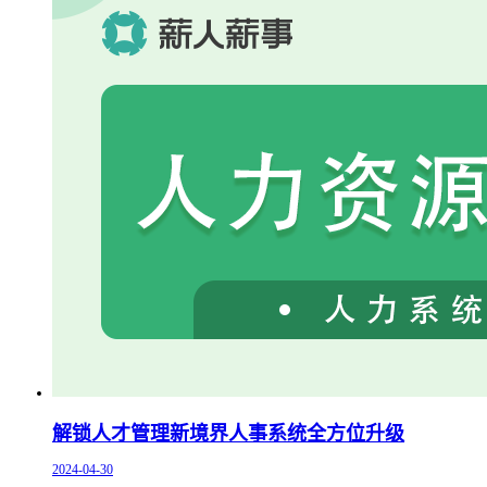
解锁人才管理新境界人事系统全方位升级
2024-04-30