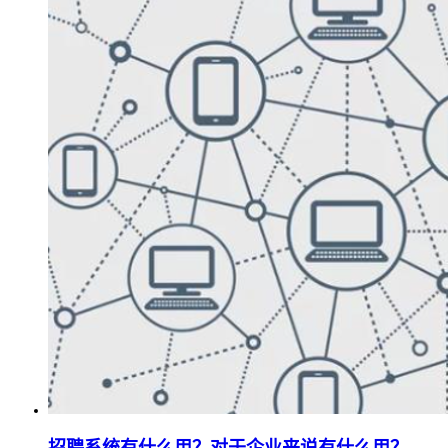
招聘系统有什么用？对于企业来说有什么用？