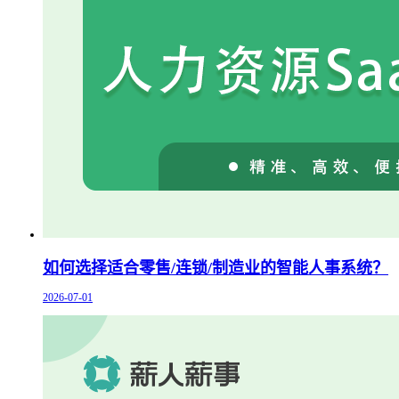
如何选择适合零售/连锁/制造业的智能人事系统？
2026-07-01