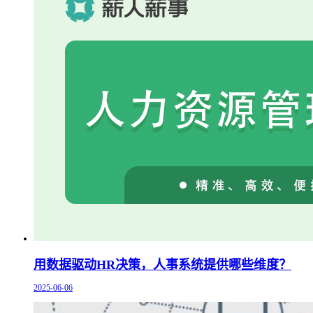
用数据驱动HR决策，人事系统提供哪些维度？
2025-06-06