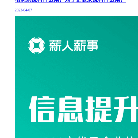
2023-04-07