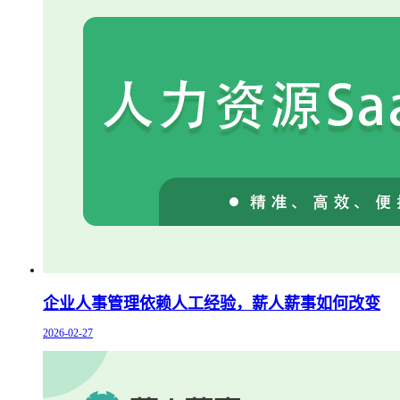
企业人事管理依赖人工经验，薪人薪事如何改变
2026-02-27