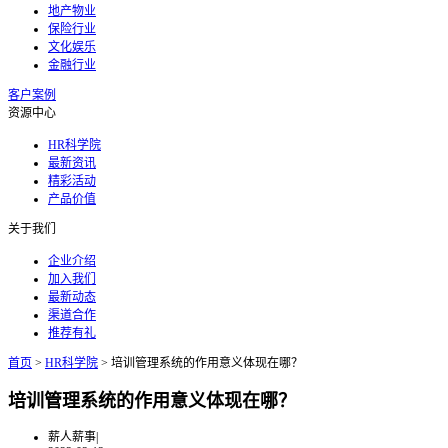
地产物业
保险行业
文化娱乐
金融行业
客户案例
资源中心
HR科学院
最新资讯
精彩活动
产品价值
关于我们
企业介绍
加入我们
最新动态
渠道合作
推荐有礼
首页
>
HR科学院
>
培训管理系统的作用意义体现在哪？
培训管理系统的作用意义体现在哪？
薪人薪事
|