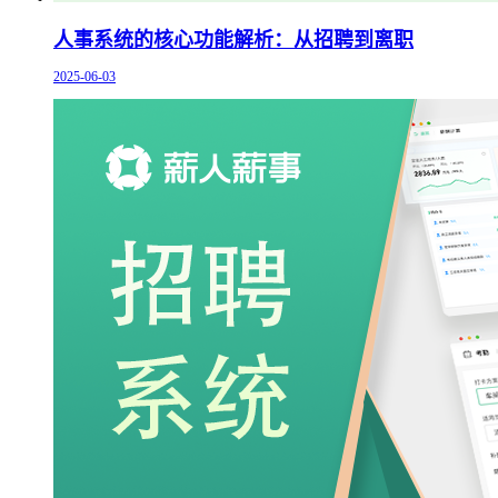
人事系统的核心功能解析：从招聘到离职
2025-06-03