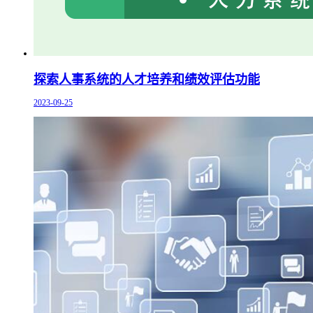
探索人事系统的人才培养和绩效评估功能
2023-09-25