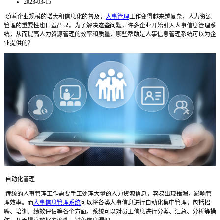
2023-03-15
随着企业规模的增大和信息化的普及，
人事管理
工作变得越来越复杂，人力资源
管理的重要性也日益凸显。为了解决这些问题，许多企业开始引入人事信息管理系
统，从而提高人力资源管理的效率和质量，哪些帮助是人事信息管理系统可以为企
业提供的？
自动化管理
传统的人事管理工作需要手工处理大量的人力资源信息，容易出现错漏，影响管
理效率。而
人事信息管理系统
可以将各类人事信息进行自动化集中管理，包括招
聘、培训、绩效评估等各个方面。系统可以对员工信息进行分类、汇总、分析等操