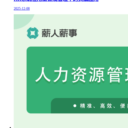
2025-12-08