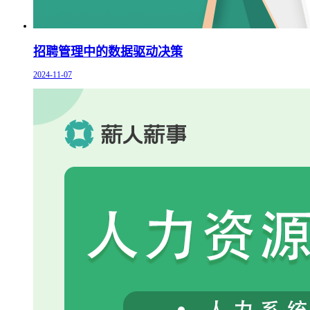
招聘管理中的数据驱动决策
2024-11-07