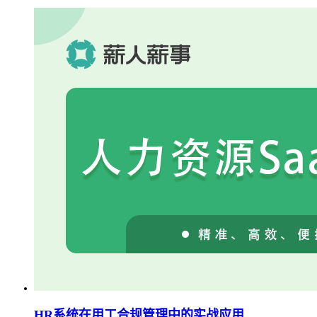
HR系统在用工合规管理中的实战应用