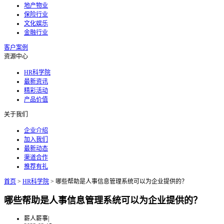
地产物业
保险行业
文化娱乐
金融行业
客户案例
资源中心
HR科学院
最新资讯
精彩活动
产品价值
关于我们
企业介绍
加入我们
最新动态
渠道合作
推荐有礼
首页
>
HR科学院
>
哪些帮助是人事信息管理系统可以为企业提供的？
哪些帮助是人事信息管理系统可以为企业提供的？
薪人薪事
|