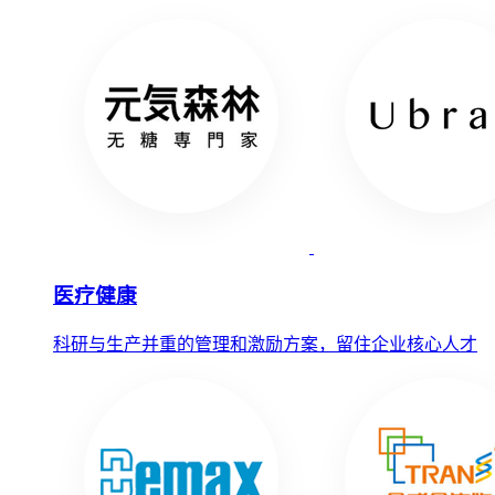
医疗健康
科研与生产并重的管理和激励方案，留住企业核心人才