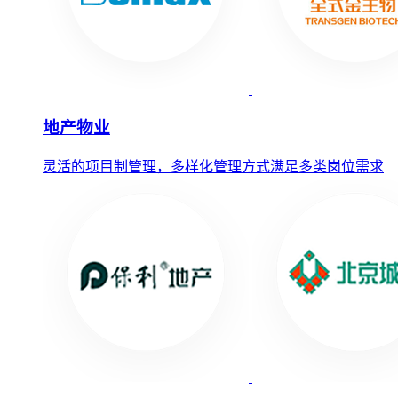
地产物业
灵活的项目制管理，多样化管理方式满足多类岗位需求