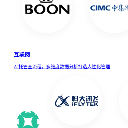
互联网
AI托管全流程，多维度数据分析打造人性化管理