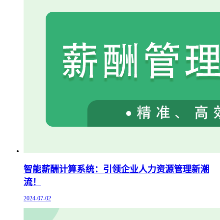
智能薪酬计算系统：引领企业人力资源管理新潮
流！
2024-07-02