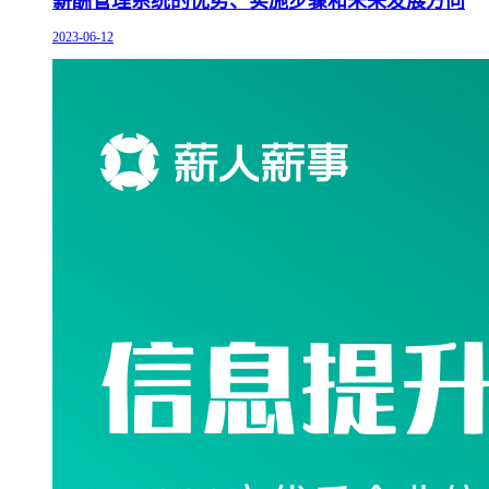
薪酬管理系统的优势、实施步骤和未来发展方向
2023-06-12