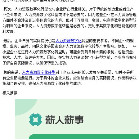
进行人力资源数字化转型具有很高的必要性。
其次，人力资源数字化转型也与企业所在行业相关。对于传统的制造业或者生产
业企业来说，人力资源数字化转型或许不是必要的，因为这些企业在人力资源管理
方面并不会涉及到过多信息化的内容。但对于互联网、金融、电商等数字化转型较
为明显的企业来说，人力资源数字化转型是必要的，更利于其数字化和智能化的顺
利发展。
最后，企业自身的实际情况也是
人力资源数字化
转型的重要参考。不同企业的规
模、业务、品牌、团队文化等因素会对人力资源数字化转型产生影响。例如，一些
小型企业在进行人力资源数字化转型时，可能会受到各种因素的限制，包括资金、
技术、人才、管理等方面。因此，在实施人力资源数字化转型之前，企业应当充分
了解自身实际情况，以确保转型的成功。
总的来说，
人力资源数字化转型
对于企业未来的长远发展至关重要，但并不是所
有企业都需要进行。对于具体的企业来说，应当结合自身的实际情况，作出科学决
策和合理安排，确保人力资源数字化转型的成功。
相关推荐