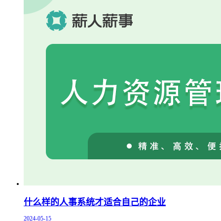
什么样的人事系统才适合自己的企业
2024-05-15