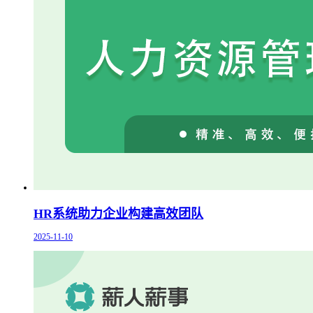
HR系统助力企业构建高效团队
2025-11-10