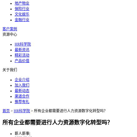
地产物业
保险行业
文化娱乐
金融行业
客户案例
资源中心
HR科学院
最新资讯
精彩活动
产品价值
关于我们
企业介绍
加入我们
最新动态
渠道合作
推荐有礼
首页
>
HR科学院
>
所有企业都需要进行人力资源数字化转型吗？
所有企业都需要进行人力资源数字化转型吗？
薪人薪事
|