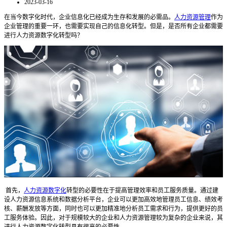
2023-03-16
在当今数字化时代，企业信息化已经成为生存和发展的必需品。
人力资源管理
作为
企业管理的重要一环，也需要实现自己的信息化转型。但是，是否所有企业都需要
进行人力资源数字化转型吗？
首先，
人力资源数字化
转型的必要性在于提高管理效率和员工服务质量。通过建
设人力资源信息系统和数据分析平台，企业可以更加高效地管理员工信息、绩效考
核、薪酬发放等方面，同时也可以更加精准地分析员工需求和行为，提供更好的员
工服务体验。因此，对于规模较大的企业和人力资源管理较为复杂的企业来说，其