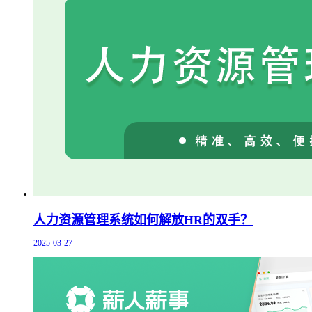
人力资源管理系统如何解放HR的双手？
2025-03-27