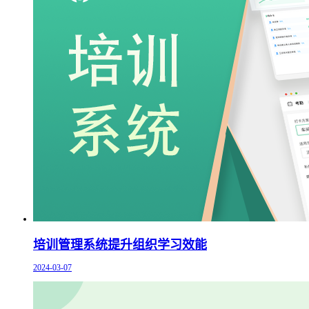
培训管理系统提升组织学习效能
2024-03-07