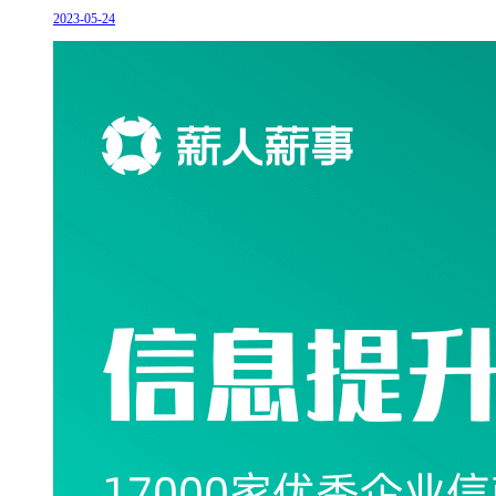
2023-05-24