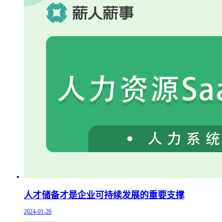
人才储备才是企业可持续发展的重要支撑
2024-01-26