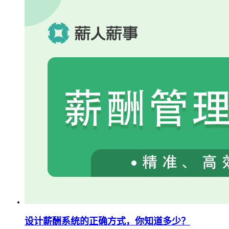
设计薪酬系统的正确方式，你知道多少？