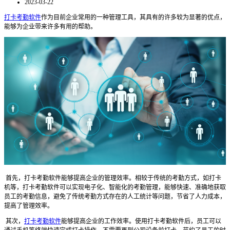
2023-03-22
打卡考勤软件
作为目前企业常用的一种管理工具，其具有的许多较为显著的优点，
能够为企业带来许多有用的帮助。
首先，打卡考勤软件能够提高企业的管理效率。相较于传统的考勤方式，如打卡
机等，打卡考勤软件可以实现电子化、智能化的考勤管理，能够快速、准确地获取
员工的考勤信息，避免了传统考勤方式存在的人工统计等问题，节省了人力成本，
提高了管理效率。
其次，
打卡考勤软件
能够提高企业的工作效率。使用打卡考勤软件后，员工可以