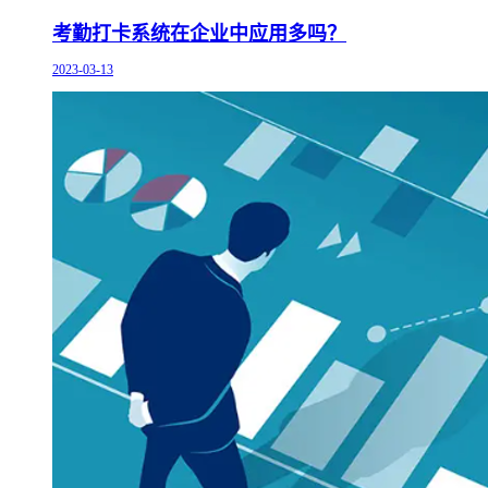
考勤打卡系统在企业中应用多吗？
2023-03-13