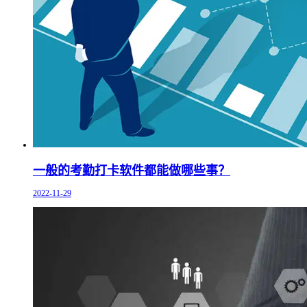
一般的考勤打卡软件都能做哪些事？
2022-11-29