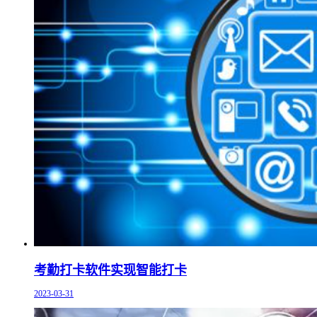
考勤打卡软件实现智能打卡
2023-03-31