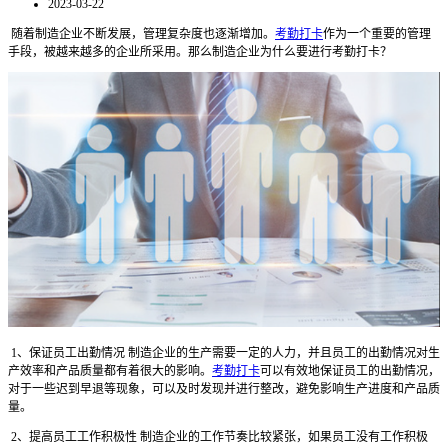
2023-03-22
随着制造企业不断发展，管理复杂度也逐渐增加。
考勤打卡
作为一个重要的管理
手段，被越来越多的企业所采用。那么制造企业为什么要进行考勤打卡？
1、保证员工出勤情况 制造企业的生产需要一定的人力，并且员工的出勤情况对生
产效率和产品质量都有着很大的影响。
考勤打卡
可以有效地保证员工的出勤情况，
对于一些迟到早退等现象，可以及时发现并进行整改，避免影响生产进度和产品质
量。
2、提高员工工作积极性 制造企业的工作节奏比较紧张，如果员工没有工作积极