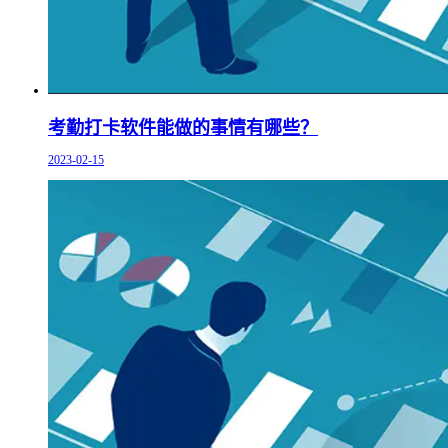
考勤打卡软件能做的事情有哪些？
2023-02-15