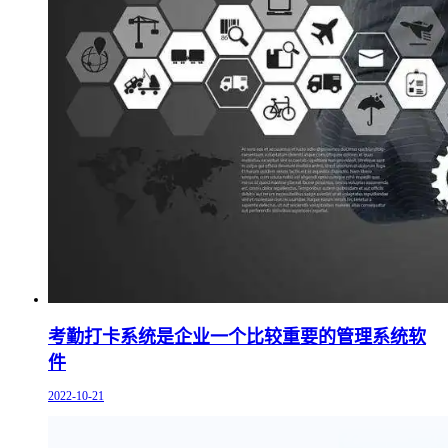
考勤打卡系统是企业一个比较重要的管理系统软
件
2022-10-21