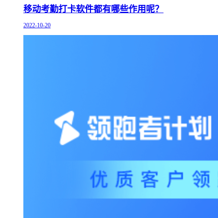
移动考勤打卡软件都有哪些作用呢？
2022-10-20