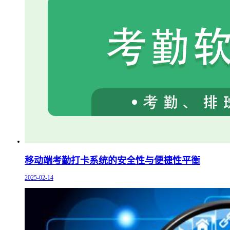
移动端考勤打卡系统的安全性与便捷性平衡
2025-02-14