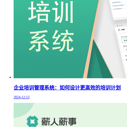
企业培训管理系统：如何设计更高效的培训计划
2024-12-13