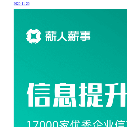
2020-11-26