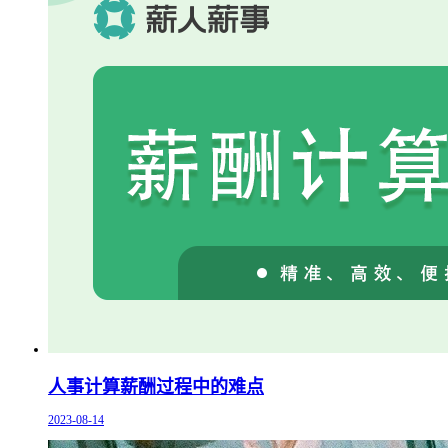
人事计算薪酬过程中的难点
2023-08-14