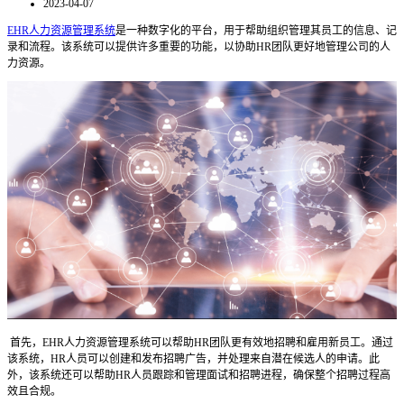
2023-04-07
EHR人力资源管理系统
是一种数字化的平台，用于帮助组织管理其员工的信息、记
录和流程。该系统可以提供许多重要的功能，以协助HR团队更好地管理公司的人
力资源。
首先，EHR人力资源管理系统可以帮助HR团队更有效地招聘和雇用新员工。通过
该系统，HR人员可以创建和发布招聘广告，并处理来自潜在候选人的申请。此
外，该系统还可以帮助HR人员跟踪和管理面试和招聘进程，确保整个招聘过程高
效且合规。