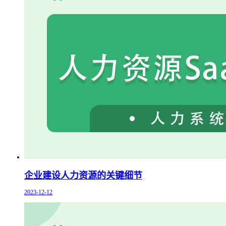
企业建设人力资源的关键细节
2023-12-12