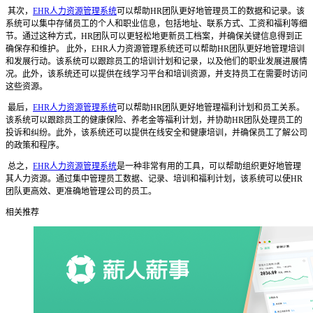
其次，
EHR人力资源管理系统
可以帮助HR团队更好地管理员工的数据和记录。该
系统可以集中存储员工的个人和职业信息，包括地址、联系方式、工资和福利等细
节。通过这种方式，HR团队可以更轻松地更新员工档案，并确保关键信息得到正
确保存和维护。 此外，EHR人力资源管理系统还可以帮助HR团队更好地管理培训
和发展行动。该系统可以跟踪员工的培训计划和记录，以及他们的职业发展进展情
况。此外，该系统还可以提供在线学习平台和培训资源，并支持员工在需要时访问
这些资源。
最后，
EHR人力资源管理系统
可以帮助HR团队更好地管理福利计划和员工关系。
该系统可以跟踪员工的健康保险、养老金等福利计划，并协助HR团队处理员工的
投诉和纠纷。此外，该系统还可以提供在线安全和健康培训，并确保员工了解公司
的政策和程序。
总之，
EHR人力资源管理系统
是一种非常有用的工具，可以帮助组织更好地管理
其人力资源。通过集中管理员工数据、记录、培训和福利计划，该系统可以使HR
团队更高效、更准确地管理公司的员工。
相关推荐