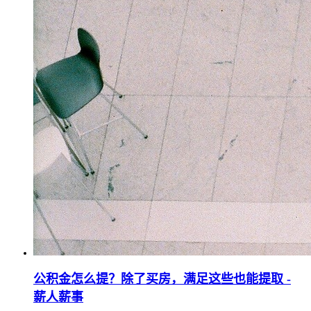
公积金怎么提？除了买房，满足这些也能提取 -
薪人薪事