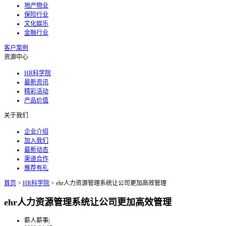
地产物业
保险行业
文化娱乐
金融行业
客户案例
资源中心
HR科学院
最新资讯
精彩活动
产品价值
关于我们
企业介绍
加入我们
最新动态
渠道合作
推荐有礼
首页
>
HR科学院
>
ehr人力资源管理系统让公司更加高效管理
ehr人力资源管理系统让公司更加高效管理
薪人薪事
|