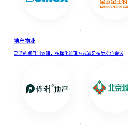
地产物业
灵活的项目制管理，多样化管理方式满足多类岗位需求