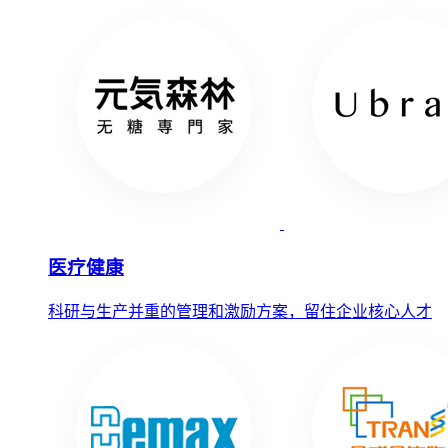
医疗健康
科研与生产并重的管理和激励方案，留住企业核心人才