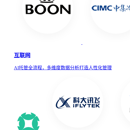
互联网
AI托管全流程，多维度数据分析打造人性化管理