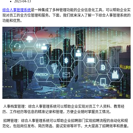
2023-04-13
综合人事管理系统
是一种集成了多种管理功能的企业信息化工具，可以帮助企业实
现对员工的全方位管理和服务。下面，我们就来深入了解一下综合人事管理系统的
功能和优势。
人事档案管理：综合人事管理系统可以帮助企业实现对员工个人资料、教育经
历、工作经历等信息的精准记录和管理，方便企业随时掌握员工情况。
招聘管理：综合人事管理系统可以帮助企业招聘部门实现招聘流程的自动化和规
范化，包括岗位发布、简历筛选、面试安排等环节，大大提高了招聘效率和质量。