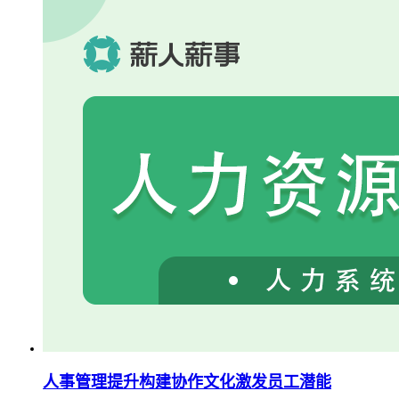
人事管理提升构建协作文化激发员工潜能