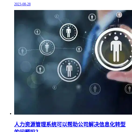
2023-08-28
人力资源管理系统可以帮助公司解决信息化转型