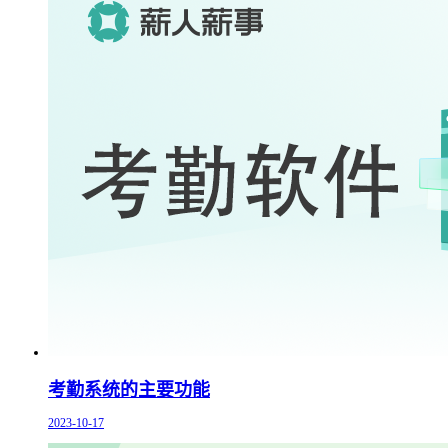
考勤系统的主要功能
2023-10-17