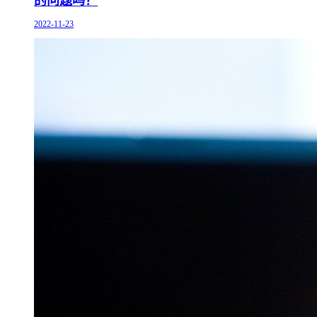
的问题吗？
2022-11-23