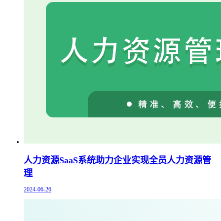
人力资源SaaS系统助力企业实现全员人力资源管
理
2024-06-26