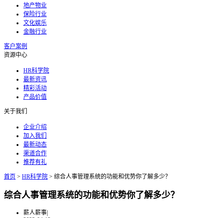
地产物业
保险行业
文化娱乐
金融行业
客户案例
资源中心
HR科学院
最新资讯
精彩活动
产品价值
关于我们
企业介绍
加入我们
最新动态
渠道合作
推荐有礼
首页
>
HR科学院
>
综合人事管理系统的功能和优势你了解多少？
综合人事管理系统的功能和优势你了解多少？
薪人薪事
|