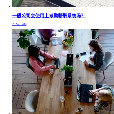
一般公司会使用上考勤薪酬系统吗？
2022-10-08