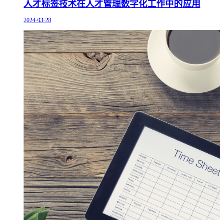
人才标签技术在人才管理数字化工作中的应用
2024-03-28