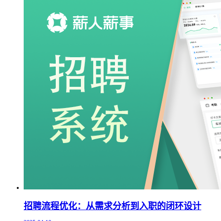
招聘流程优化：从需求分析到入职的闭环设计