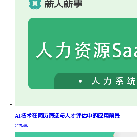
AI技术在简历筛选与人才评估中的应用前景
2025-08-11