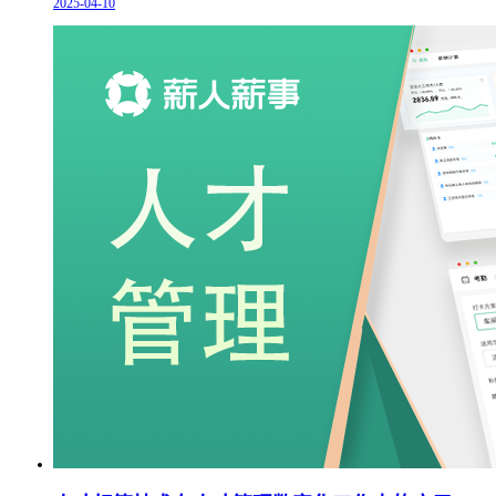
2025-04-10