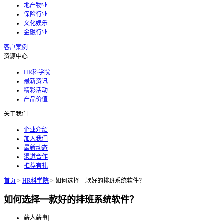
地产物业
保险行业
文化娱乐
金融行业
客户案例
资源中心
HR科学院
最新资讯
精彩活动
产品价值
关于我们
企业介绍
加入我们
最新动态
渠道合作
推荐有礼
首页
>
HR科学院
>
如何选择一款好的排班系统软件？
如何选择一款好的排班系统软件？
薪人薪事
|