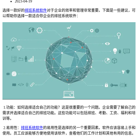
2023-04-19
选择一款好的
排班系统软件
对于企业的效率和管理非常重要。下面是一些建议，可
以帮助你选择一款适合你企业的排班系统软件：
1.功能：如何选择适合自己的功能？这是很重要的一个问题。企业需要了解自己的
需求并选择适合自己的排班功能。这些功能可以包括排班、考勤、工资、福利和培
训等。
2.易用性：
排班系统软件
的易用性是选择的另一个重要因素。软件应该容易上手和
使用。员工应该能够方便地使用该软件，查看他们的工作计划和其他有用的信息。