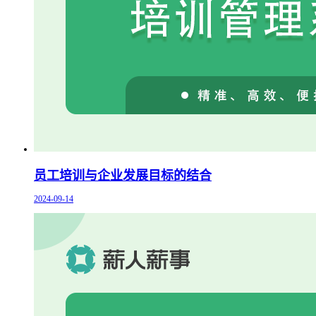
员工培训与企业发展目标的结合
2024-09-14