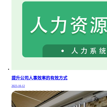
提升公司人事效率的有效方式
2023-10-12