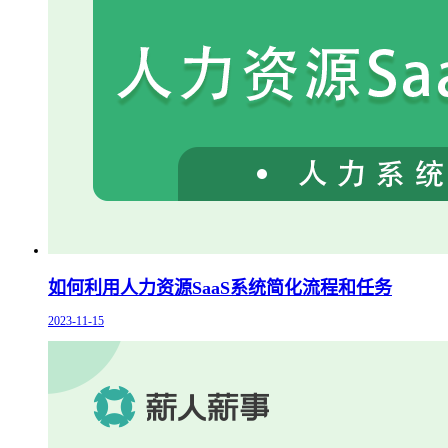
如何利用人力资源SaaS系统简化流程和任务
2023-11-15