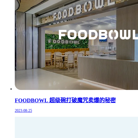
FOODBOWL 超级碗打破魔咒卖爆的秘密
2023-08-25