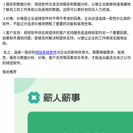
3.报告和数据分析：排班软件应该支持报告和数据分析，以便企业能够快速准确地
了解员工的工作表现以及其他的数据。这样可以更好地优化人力资源。
4.价格：价格是企业选择软件时不得不考虑的因素。企业应该选择一款性价比高的
软件，不能过分追求价格而牺牲了重要的功能和易用性等。
5.客户支持：排班软件供应商提供的客户支持服务是选择商家的另一个重要因素。
如果软件遇到问题，能够及时解决和提供支持，以便让企业的工作继续无缝地运
转。
总之，选择一款好的
排班系统软件
对企业的影响非常大。需要根据需求、易用
性、报告与数据分析、价格、客户支持等因素综合考虑，才能选出最适合自己公司
的排班软件。
相关推荐