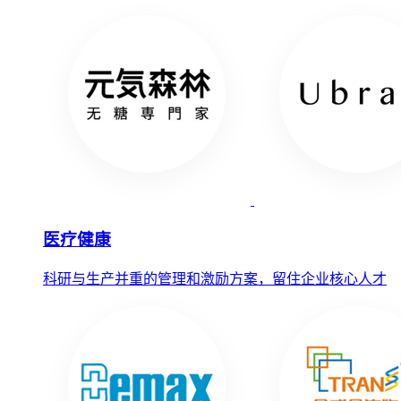
医疗健康
科研与生产并重的管理和激励方案，留住企业核心人才