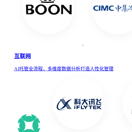
互联网
AI托管全流程，多维度数据分析打造人性化管理