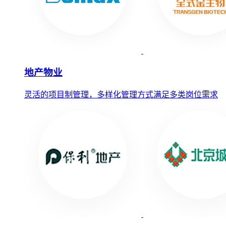
地产物业
灵活的项目制管理，多样化管理方式满足多类岗位需求