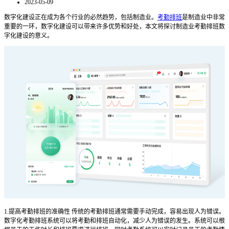
2023-05-09
数字化建设正在成为各个行业的必然趋势，包括制造业。
考勤排班
是制造业中非常
重要的一环，数字化建设可以带来许多优势和好处，本文将探讨制造业考勤排班数
字化建设的意义。
1.提高考勤排班的准确性 传统的考勤排班通常需要手动完成，容易出现人为错误。
数字化考勤排班系统可以将考勤和排班自动化，减少人为错误的发生。系统可以根