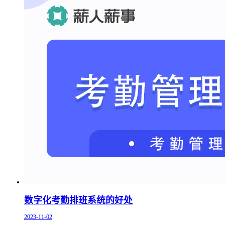
数字化考勤排班系统的好处
2023-11-02