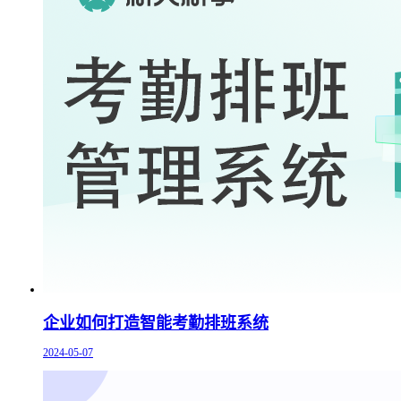
企业如何打造智能考勤排班系统
2024-05-07