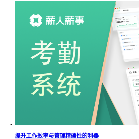
提升工作效率与管理精确性的利器