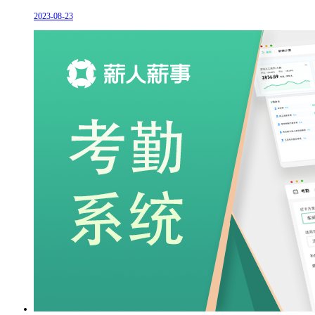
2023-08-23