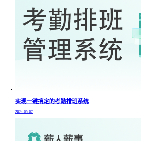
实现一键搞定的考勤排班系统
2024-05-07