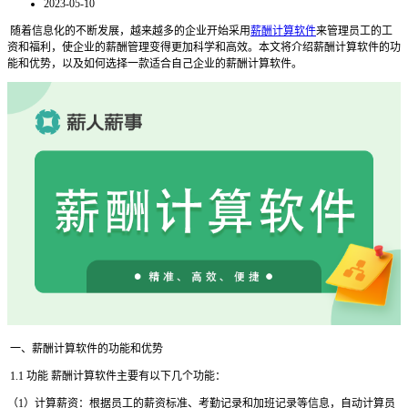
2023-05-10
随着信息化的不断发展，越来越多的企业开始采用
薪酬计算软件
来管理员工的工
资和福利，使企业的薪酬管理变得更加科学和高效。本文将介绍薪酬计算软件的功
能和优势，以及如何选择一款适合自己企业的薪酬计算软件。
一、薪酬计算软件的功能和优势
1.1 功能 薪酬计算软件主要有以下几个功能：
（1）计算薪资：根据员工的薪资标准、考勤记录和加班记录等信息，自动计算员