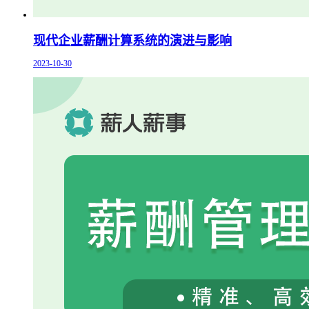
现代企业薪酬计算系统的演进与影响
2023-10-30