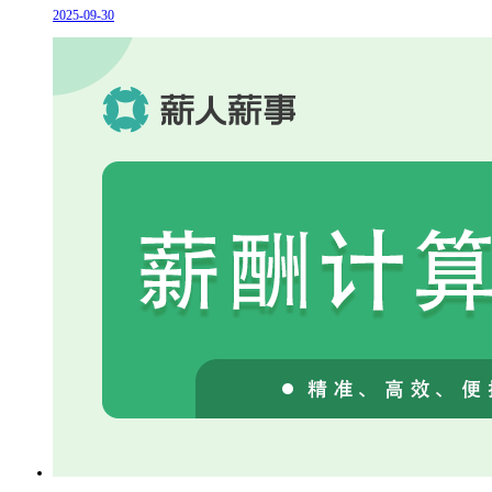
2025-09-30