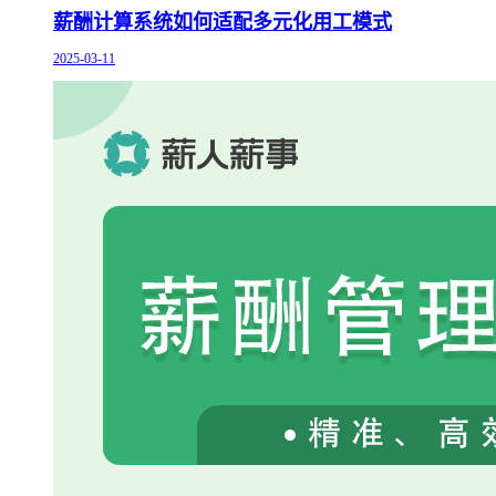
薪酬计算系统如何适配多元化用工模式
2025-03-11