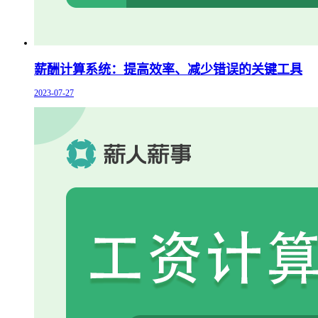
薪酬计算系统：提高效率、减少错误的关键工具
2023-07-27