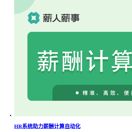
HR系统助力薪酬计算自动化