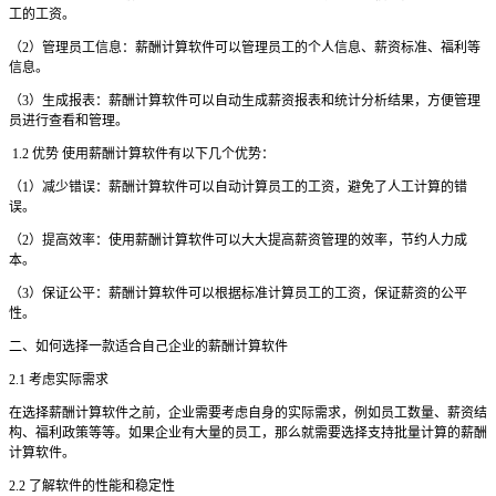
工的工资。
（2）管理员工信息：薪酬计算软件可以管理员工的个人信息、薪资标准、福利等
信息。
（3）生成报表：薪酬计算软件可以自动生成薪资报表和统计分析结果，方便管理
员进行查看和管理。
1.2 优势 使用薪酬计算软件有以下几个优势：
（1）减少错误：薪酬计算软件可以自动计算员工的工资，避免了人工计算的错
误。
（2）提高效率：使用薪酬计算软件可以大大提高薪资管理的效率，节约人力成
本。
（3）保证公平：薪酬计算软件可以根据标准计算员工的工资，保证薪资的公平
性。
二、如何选择一款适合自己企业的薪酬计算软件
2.1 考虑实际需求
在选择薪酬计算软件之前，企业需要考虑自身的实际需求，例如员工数量、薪资结
构、福利政策等等。如果企业有大量的员工，那么就需要选择支持批量计算的薪酬
计算软件。
2.2 了解软件的性能和稳定性