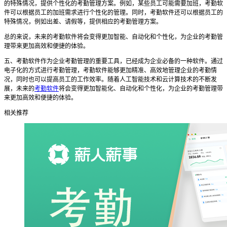
的特殊情况，提供个性化的考勤管理方案。例如，某些员工可能需要加班，考勤软
件可以根据员工的加班需求进行个性化的管理。同时，考勤软件还可以根据员工的
特殊情况，例如出差、请假等，提供相应的考勤管理方案。
总的来说，未来的考勤软件将会变得更加智能、自动化和个性化，为企业的考勤管
理带来更加高效和便捷的体验。
五、考勤软件作为企业考勤管理的重要工具，已经成为企业必备的一种软件。通过
电子化的方式进行考勤管理，考勤软件能够更加精准、高效地管理企业的考勤情
况，同时也可以提高员工的工作效率。随着人工智能技术和云计算技术的不断发
展，未来的
考勤软件
将会变得更加智能化、自动化和个性化，为企业的考勤管理带
来更加高效和便捷的体验。
相关推荐