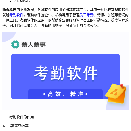
2023-05-17
随着科技的不断发展，各种软件的应用范围越来越广泛，其中一种比较常见的软件
就是
考勤软件
。考勤软件是企业、机构等用于管理
员工考勤
、请假、加班等情况的
一种工具。考勤软件的应用可以帮助企业更好地管理员工的考勤情况，提高管理效
率，同时也可以减少人工考勤的出错率，保证员工的合法权益。
一、考勤软件的作用
1、提高考勤效率