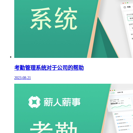
考勤管理系统对于公司的帮助
2023-08-21