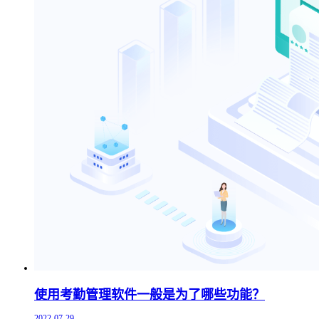
使用考勤管理软件一般是为了哪些功能？
2022-07-29