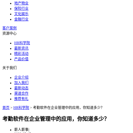
地产物业
保险行业
文化娱乐
金融行业
客户案例
资源中心
HR科学院
最新资讯
精彩活动
产品价值
关于我们
企业介绍
加入我们
最新动态
渠道合作
推荐有礼
首页
>
HR科学院
>
考勤软件在企业管理中的应用，你知道多少？
考勤软件在企业管理中的应用，你知道多少？
薪人薪事
|