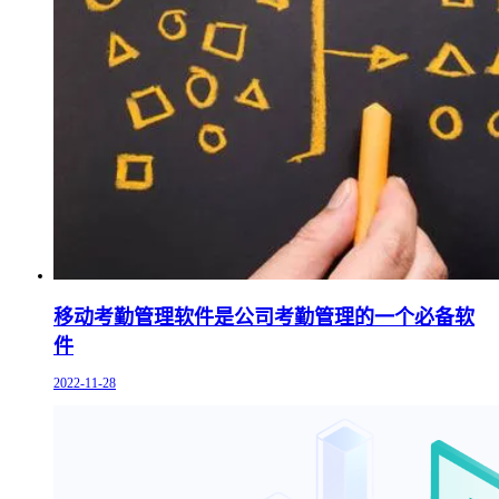
移动考勤管理软件是公司考勤管理的一个必备软
件
2022-11-28