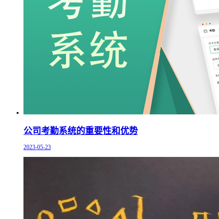
公司考勤系统的重要性和优势
2023-05-23