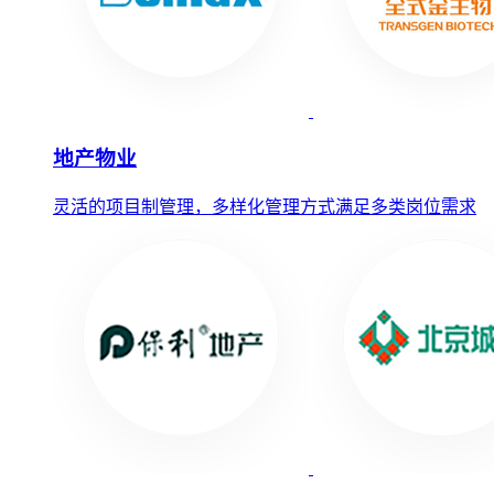
地产物业
灵活的项目制管理，多样化管理方式满足多类岗位需求