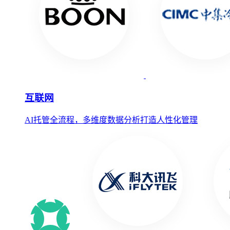
互联网
AI托管全流程，多维度数据分析打造人性化管理