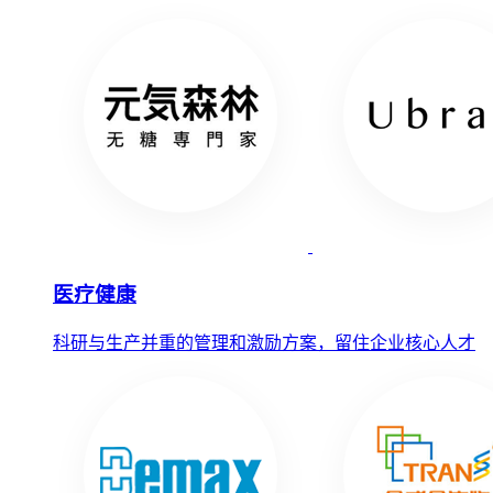
医疗健康
科研与生产并重的管理和激励方案，留住企业核心人才