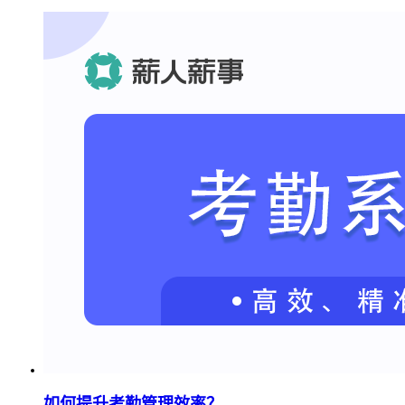
如何提升考勤管理效率？