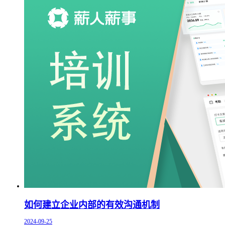
如何建立企业内部的有效沟通机制
2024-09-25