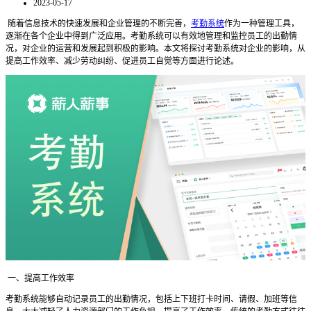
2023-05-17
随着信息技术的快速发展和企业管理的不断完善，
考勤系统
作为一种管理工具，
逐渐在各个企业中得到广泛应用。考勤系统可以有效地管理和监控员工的出勤情
况，对企业的运营和发展起到积极的影响。本文将探讨考勤系统对企业的影响，从
提高工作效率、减少劳动纠纷、促进员工自觉等方面进行论述。
一、提高工作效率
考勤系统能够自动记录员工的出勤情况，包括上下班打卡时间、请假、加班等信