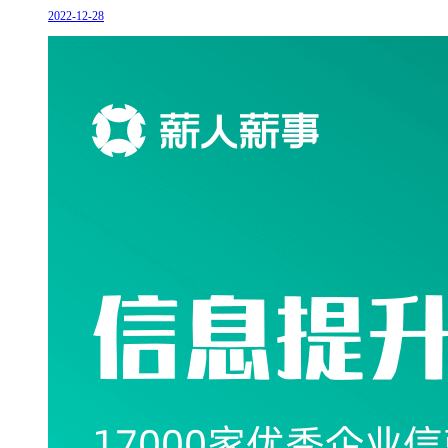
2022-12-28