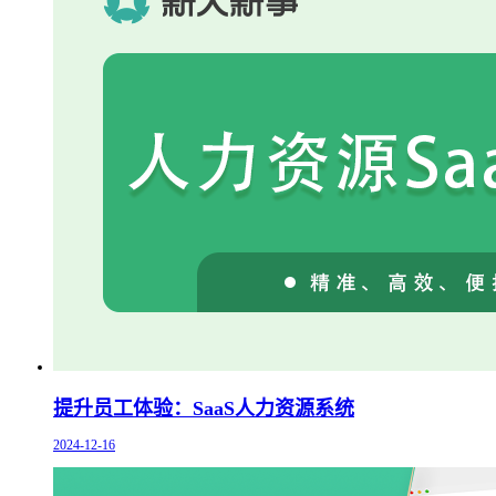
提升员工体验：SaaS人力资源系统
2024-12-16