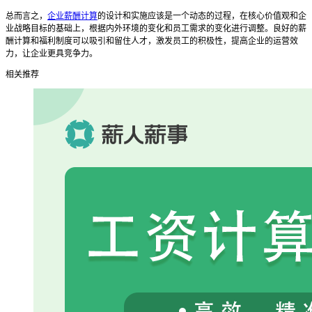
总而言之，
企业薪酬计算
的设计和实施应该是一个动态的过程，在核心价值观和企
业战略目标的基础上，根据内外环境的变化和员工需求的变化进行调整。良好的薪
酬计算和福利制度可以吸引和留住人才，激发员工的积极性，提高企业的运营效
力，让企业更具竞争力。
相关推荐