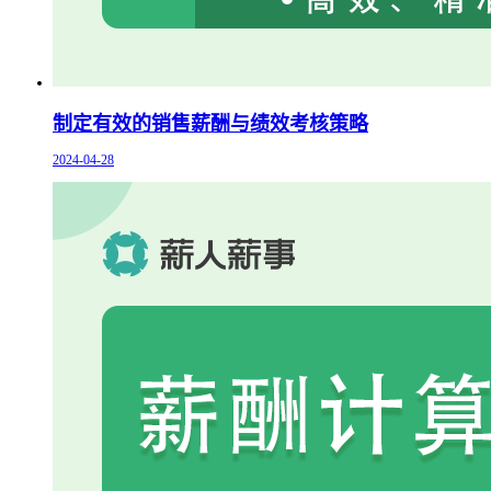
制定有效的销售薪酬与绩效考核策略
2024-04-28