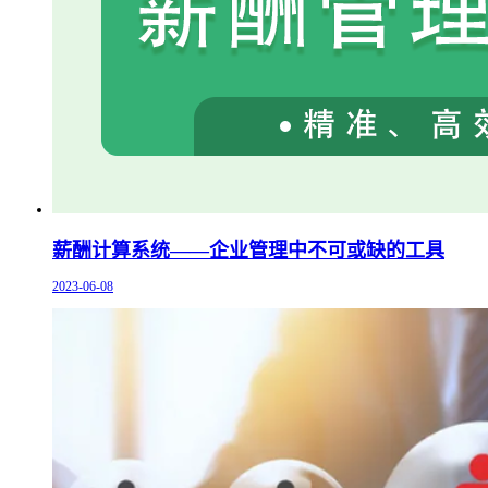
薪酬计算系统——企业管理中不可或缺的工具
2023-06-08