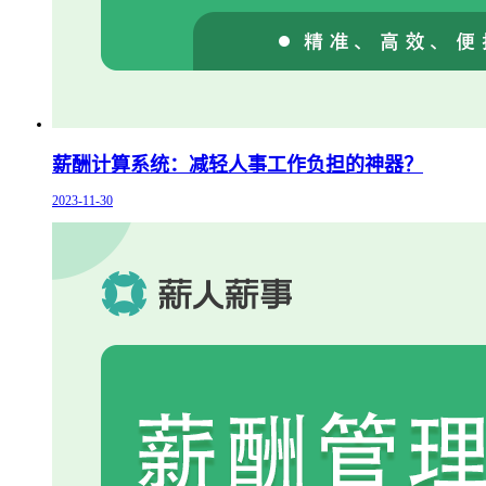
薪酬计算系统：减轻人事工作负担的神器？
2023-11-30