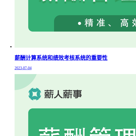
薪酬计算系统和绩效考核系统的重要性
2023-07-04