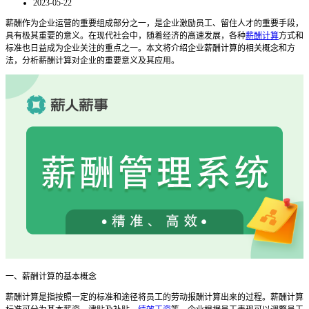
2023-05-22
薪酬作为企业运营的重要组成部分之一，是企业激励员工、留住人才的重要手段，
具有极其重要的意义。在现代社会中，随着经济的高速发展，各种
薪酬计算
方式和
标准也日益成为企业关注的重点之一。本文将介绍企业薪酬计算的相关概念和方
法，分析薪酬计算对企业的重要意义及其应用。
一、薪酬计算的基本概念
薪酬计算是指按照一定的标准和途径将员工的劳动报酬计算出来的过程。薪酬计算