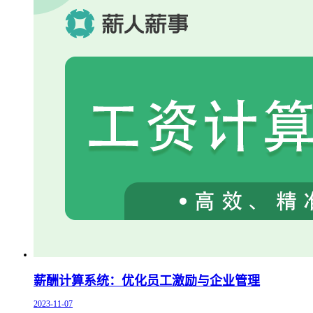
薪酬计算系统：优化员工激励与企业管理
2023-11-07