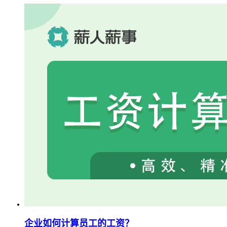
企业如何计算员工的工资？