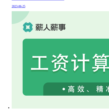
2023-06-25