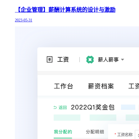
【企业管理】薪酬计算系统的设计与激励
2023-05-31