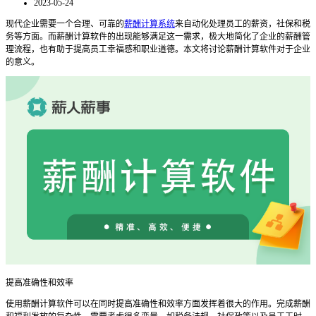
2023-05-24
现代企业需要一个合理、可靠的
薪酬计算系统
来自动化处理员工的薪资，社保和税
务等方面。而薪酬计算软件的出现能够满足这一需求，极大地简化了企业的薪酬管
理流程，也有助于提高员工幸福感和职业道德。本文将讨论薪酬计算软件对于企业
的意义。
提高准确性和效率
使用薪酬计算软件可以在同时提高准确性和效率方面发挥着很大的作用。完成薪酬