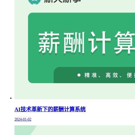
AI技术革新下的薪酬计算系统
2024-01-02