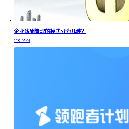
企业薪酬管理的模式分为几种？
2022-07-06