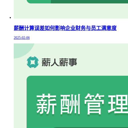
薪酬计算误差如何影响企业财务与员工满意度
2025-02-06