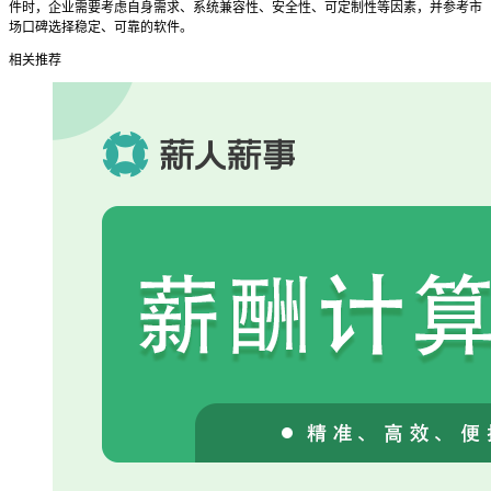
件时，企业需要考虑自身需求、系统兼容性、安全性、可定制性等因素，并参考市
场口碑选择稳定、可靠的软件。
相关推荐