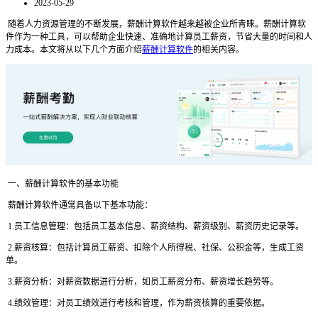
2023-05-29
随着人力资源管理的不断发展，薪酬计算软件越来越被企业所青睐。薪酬计算软
件作为一种工具，可以帮助企业快速、准确地计算员工薪资，节省大量的时间和人
力成本。本文将从以下几个方面介绍
薪酬计算软件
的相关内容。
一、薪酬计算软件的基本功能
薪酬计算软件通常具备以下基本功能：
1.员工信息管理：包括员工基本信息、薪资结构、薪资级别、薪资历史记录等。
2.薪资核算：包括计算员工薪资、扣除个人所得税、社保、公积金等，生成工资
单。
3.薪资分析：对薪资数据进行分析，如员工薪资分布、薪资增长趋势等。
4.绩效管理：对员工绩效进行考核和管理，作为薪资核算的重要依据。