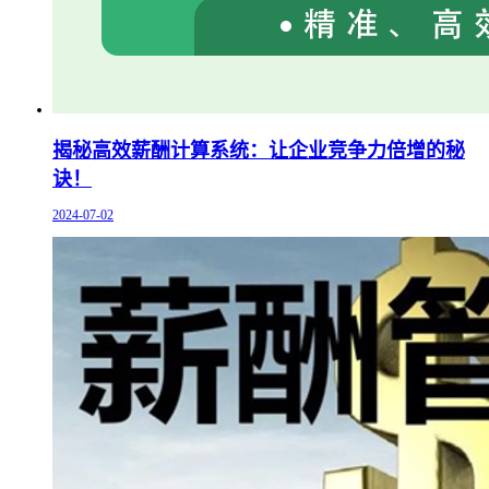
揭秘高效薪酬计算系统：让企业竞争力倍增的秘
诀！
2024-07-02