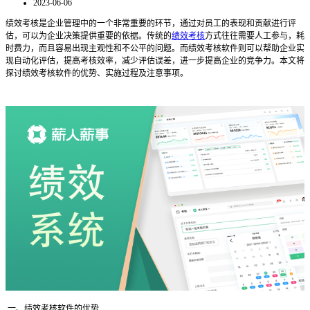
2023-06-06
绩效考核是企业管理中的一个非常重要的环节，通过对员工的表现和贡献进行评
估，可以为企业决策提供重要的依据。传统的
绩效考核
方式往往需要人工参与，耗
时费力，而且容易出现主观性和不公平的问题。而绩效考核软件则可以帮助企业实
现自动化评估，提高考核效率，减少评估误差，进一步提高企业的竞争力。本文将
探讨绩效考核软件的优势、实施过程及注意事项。
一、绩效考核软件的优势