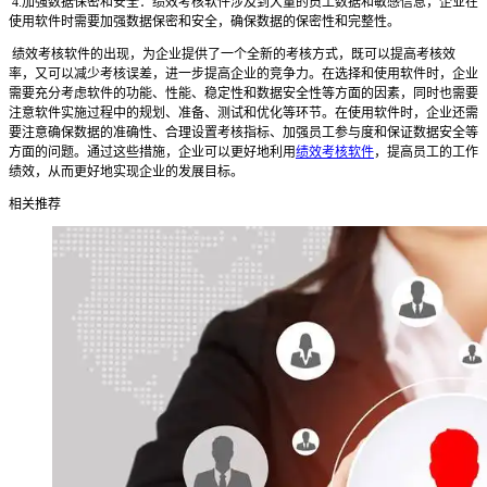
4.加强数据保密和安全：绩效考核软件涉及到大量的员工数据和敏感信息，企业在
使用软件时需要加强数据保密和安全，确保数据的保密性和完整性。
绩效考核软件的出现，为企业提供了一个全新的考核方式，既可以提高考核效
率，又可以减少考核误差，进一步提高企业的竞争力。在选择和使用软件时，企业
需要充分考虑软件的功能、性能、稳定性和数据安全性等方面的因素，同时也需要
注意软件实施过程中的规划、准备、测试和优化等环节。在使用软件时，企业还需
要注意确保数据的准确性、合理设置考核指标、加强员工参与度和保证数据安全等
方面的问题。通过这些措施，企业可以更好地利用
绩效考核软件
，提高员工的工作
绩效，从而更好地实现企业的发展目标。
相关推荐