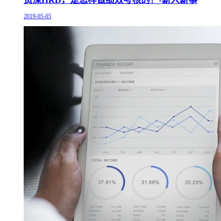
2019-05-05