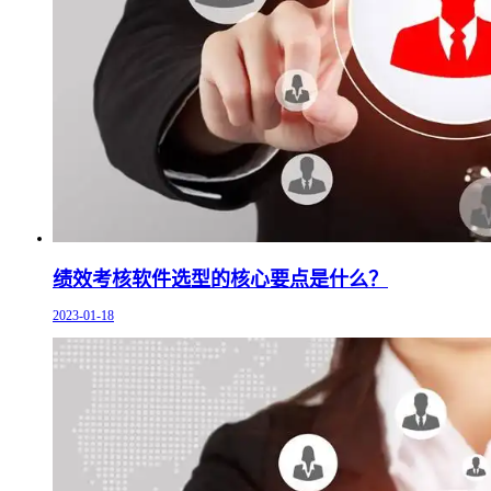
绩效考核软件选型的核心要点是什么？
2023-01-18