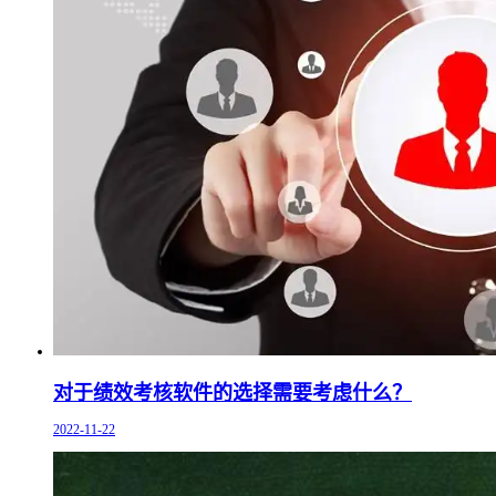
对于绩效考核软件的选择需要考虑什么？
2022-11-22