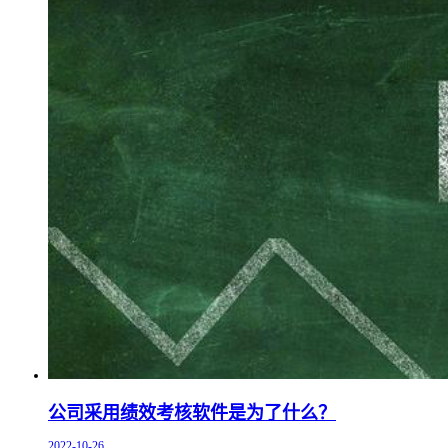
公司采用绩效考核软件是为了什么？
2022-10-26