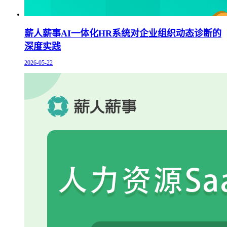
薪人薪事AI一体化HR系统对企业组织动态诊断的
深度实践
2026-05-22