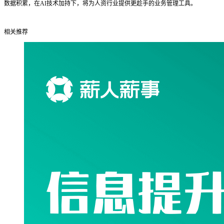
数据积累，在AI技术加持下，将为人资行业提供更趁手的业务管理工具。
相关推荐