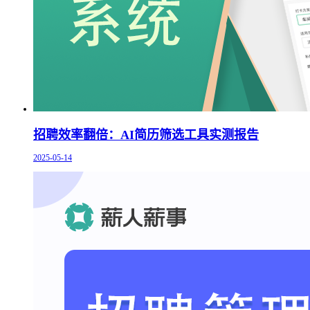
招聘效率翻倍：AI简历筛选工具实测报告
2025-05-14