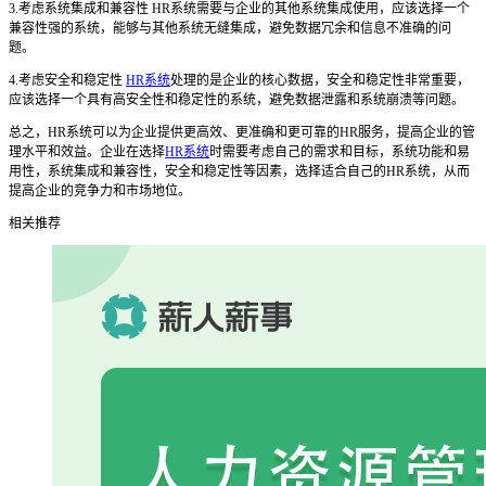
3.考虑系统集成和兼容性 HR系统需要与企业的其他系统集成使用，应该选择一个
兼容性强的系统，能够与其他系统无缝集成，避免数据冗余和信息不准确的问
题。
4.考虑安全和稳定性
HR系统
处理的是企业的核心数据，安全和稳定性非常重要，
应该选择一个具有高安全性和稳定性的系统，避免数据泄露和系统崩溃等问题。
总之，HR系统可以为企业提供更高效、更准确和更可靠的HR服务，提高企业的管
理水平和效益。企业在选择
HR系统
时需要考虑自己的需求和目标，系统功能和易
用性，系统集成和兼容性，安全和稳定性等因素，选择适合自己的HR系统，从而
提高企业的竞争力和市场地位。
相关推荐