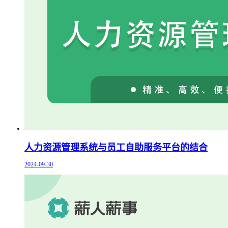
人力资源管理系统与员工自助服务平台的结合
2024-09-30