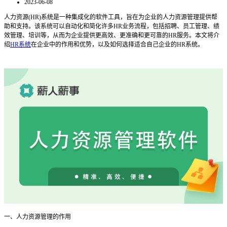
2023-06-08
人力资源(HR)系统是一种集成化的软件工具，旨在为企业的人力资源管理提供帮
助和支持。该系统可以自动化和简化许多HR业务流程，包括招聘、员工管理、绩
效管理、培训等，从而为企业提供更高效、更准确和更可靠的HR服务。本文将介
绍
HR系统
在企业中的作用和优势，以及如何选择适合自己企业的HR系统。
一、人力资源管理的作用