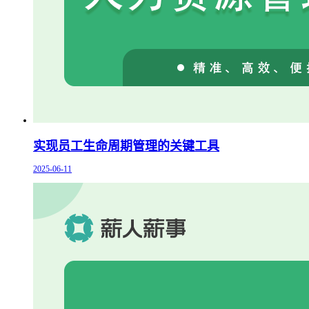
实现员工生命周期管理的关键工具
2025-06-11