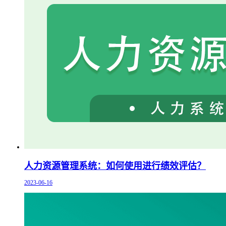
人力资源管理系统：如何使用进行绩效评估？
2023-06-16