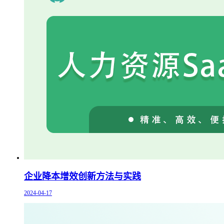
企业降本增效创新方法与实践
2024-04-17