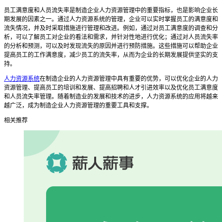
员工满意度和人员流失率是制造企业人力资源管理中的重要指标，也是影响企业长
期发展的因素之一。通过人力资源系统的管理，企业可以实时掌握员工的满意度和
流失情况，并及时采取措施进行管理和改进。例如，通过对员工满意度的调查和分
析，可以了解员工对企业的看法和需求，并针对性地进行优化；通过对人员流失率
的分析和预测，可以及时发现流失的原因并进行预防措施。这些措施可以帮助企业
提高员工的工作满意度，减少员工的流失率，从而为企业的长期发展提供坚实的支
持。
人力资源系统
在制造企业的人力资源管理中具有重要的优势，可以优化企业的人力
资源管理、提高员工的培训和发展、提高招聘和人才引进效率以及优化员工满意度
和人员流失率管理。随着制造业的发展和技术的进步，人力资源系统的应用将越来
越广泛，成为制造企业人力资源管理的重要工具和支撑。
相关推荐