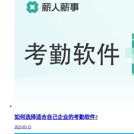
如何选择适合自己企业的考勤软件?
2023-05-15