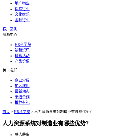
地产物业
保险行业
文化娱乐
金融行业
客户案例
资源中心
HR科学院
最新资讯
精彩活动
产品价值
关于我们
企业介绍
加入我们
最新动态
渠道合作
推荐有礼
首页
>
HR科学院
>
人力资源系统对制造业有哪些优势？
人力资源系统对制造业有哪些优势？
薪人薪事
|