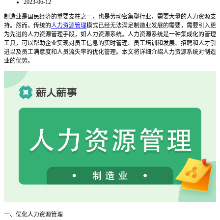
2023-06-12
制造业是国民经济的重要支柱之一，也是劳动密集型行业，需要大量的人力资源支
持。然而，传统的
人力资源管理
模式已经无法满足制造业发展的需要，需要引入更
为先进的人力资源管理手段，如人力资源系统。人力资源系统是一种集成化的管理
工具，可以帮助企业实现对员工信息的实时管理、员工培训和发展、招聘和人才引
进以及员工满意度和人员流失率的优化管理。本文将详细介绍人力资源系统对制造
业的优势。
一、优化人力资源管理