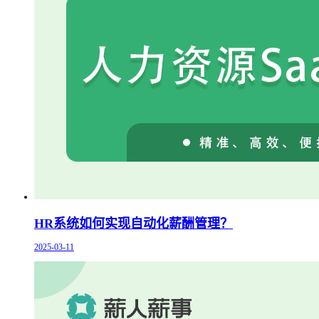
HR系统如何实现自动化薪酬管理？
2025-03-11