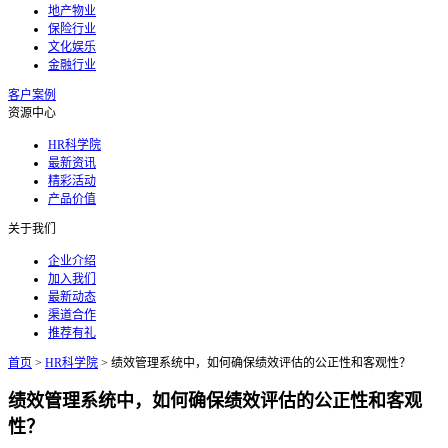
地产物业
保险行业
文化娱乐
金融行业
客户案例
资源中心
HR科学院
最新资讯
精彩活动
产品价值
关于我们
企业介绍
加入我们
最新动态
渠道合作
推荐有礼
首页
>
HR科学院
>
绩效管理系统中，如何确保绩效评估的公正性和客观性？
绩效管理系统中，如何确保绩效评估的公正性和客观
性？