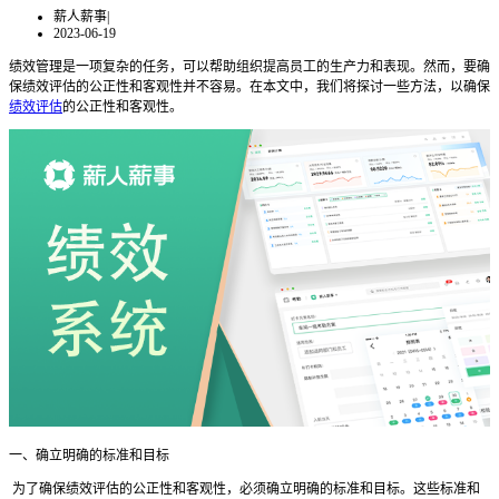
薪人薪事
|
2023-06-19
绩效管理是一项复杂的任务，可以帮助组织提高员工的生产力和表现。然而，要确
保绩效评估的公正性和客观性并不容易。在本文中，我们将探讨一些方法，以确保
绩效评估
的公正性和客观性。
一、确立明确的标准和目标
为了确保绩效评估的公正性和客观性，必须确立明确的标准和目标。这些标准和