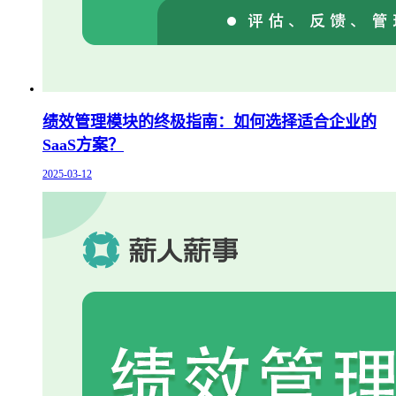
绩效管理模块的终极指南：如何选择适合企业的
SaaS方案？
2025-03-12