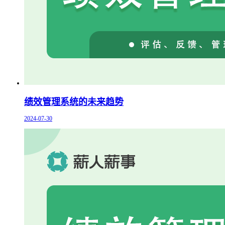
绩效管理系统的未来趋势
2024-07-30