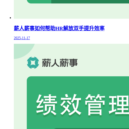
薪人薪事如何帮助HR解放双手提升效率
2025-11-17