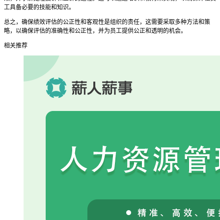
工具备必要的技能和知识。
总之，确保绩效评估的公正性和客观性是组织的责任，这需要采取多种方法和策
略，以确保评估的准确性和公正性，并为员工提供公正和透明的机会。
相关推荐