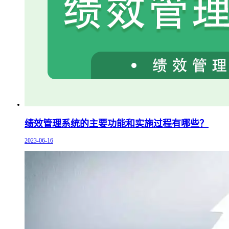
绩效管理系统的主要功能和实施过程有哪些？
2023-06-16