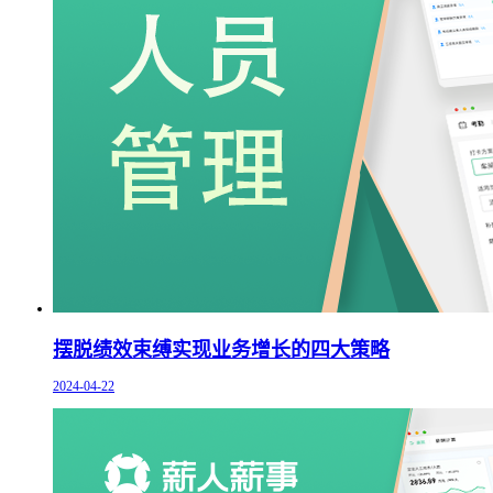
摆脱绩效束缚实现业务增长的四大策略
2024-04-22