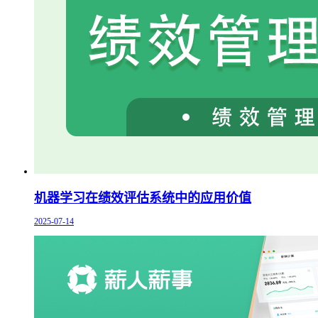
机器学习在绩效评估系统中的应用价值
2025-07-14