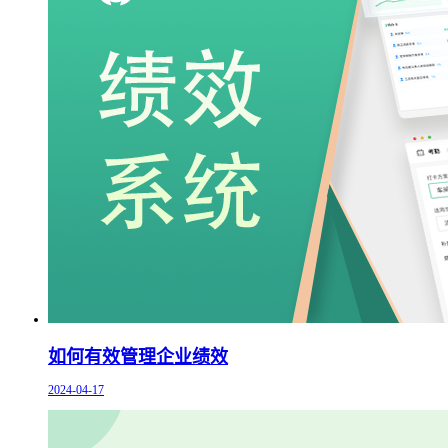
如何有效管理企业绩效
2024-04-17