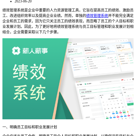
2023-06-20
绩效管理系统是企业中重要的人力资源管理工具，它旨在提高员工的绩效、激励员
工、改进组织效率以及提高企业业绩。然而，单独的
绩效管理系统
并不能完全满足
企业和员工的需求，因为它只关注员工的绩效表现，而忽略了员工的个人目标和职
业发展计划。因此，为了更好地将绩效管理系统与员工目标管理和职业发展计划相
结合，企业需要采取以下几个步骤。
一、明确员工目标和职业发展计划