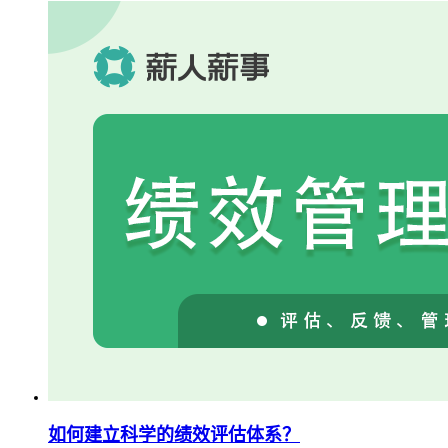
如何建立科学的绩效评估体系？