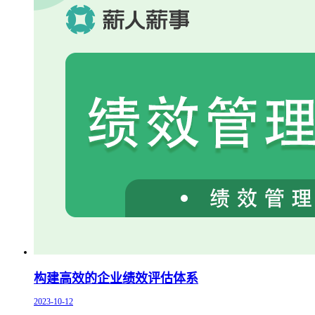
构建高效的企业绩效评估体系
2023-10-12