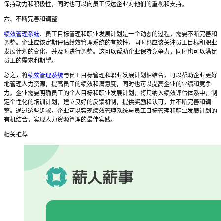
保持动力和积极性，同时也可以向员工传达企业对他们的重视和支持。
六、不断完善和调整
绩效管理系统
、员工目标管理和职业发展计划是一个动态的过程，需要不断完善和
调整。企业应该定期评估绩效管理系统的有效性，同时也应该关注员工目标和职业
发展计划的变化，并及时进行调整。这可以帮助企业保持竞争力，同时也可以满足
员工的需求和期望。
总之，将
绩效管理系统
与员工目标管理和职业发展计划相结合，可以帮助企业更好
地管理人力资源，提高员工的绩效和满意度，同时也可以提高企业的业绩和竞争
力。企业需要明确员工的个人目标和职业发展计划，将其纳入绩效评估体系中，制
定个性化的培训计划，建立良好的反馈机制，提供奖励和认可，并不断完善和调
整。通过这些步骤，企业可以实现绩效管理系统与员工目标管理和职业发展计划的
有机结合，实现人力资源管理的最佳实践。
相关推荐