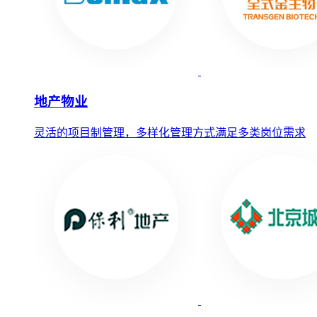
地产物业
灵活的项目制管理，多样化管理方式满足多类岗位需求