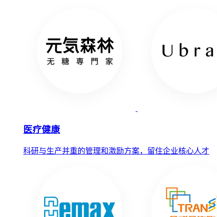
医疗健康
科研与生产并重的管理和激励方案，留住企业核心人才