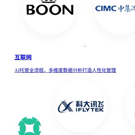
互联网
AI托管全流程，多维度数据分析打造人性化管理