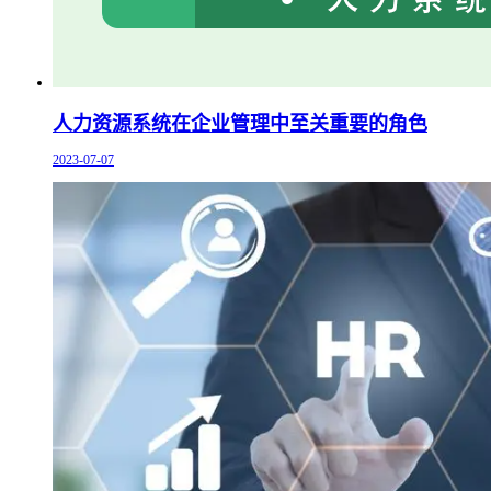
人力资源系统在企业管理中至关重要的角色
2023-07-07