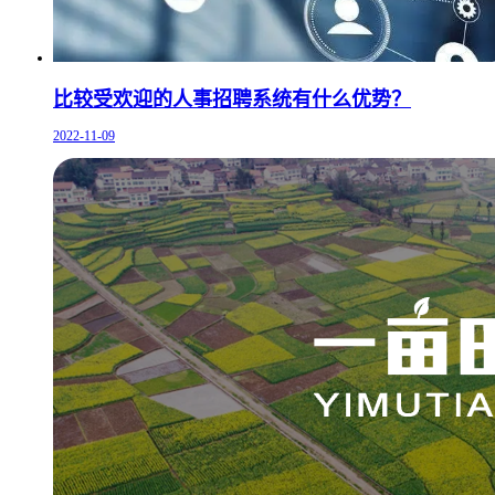
比较受欢迎的人事招聘系统有什么优势？
2022-11-09