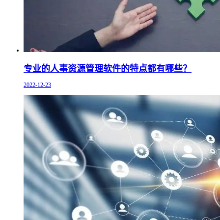
专业的人事资源管理软件的特点都有哪些？
2022-12-23