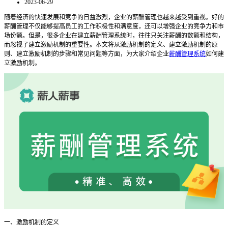
2023-06-29
随着经济的快速发展和竞争的日益激烈，企业的薪酬管理也越来越受到重视。好的
薪酬管理不仅能够提高员工的工作积极性和满意度，还可以增强企业的竞争力和市
场份额。但是，很多企业在建立薪酬管理系统时，往往只关注薪酬的数额和结构，
而忽视了建立激励机制的重要性。本文将从激励机制的定义、建立激励机制的原
则、建立激励机制的步骤和常见问题等方面，为大家介绍企业
薪酬管理系统
如何建
立激励机制。
一、激励机制的定义