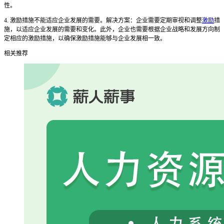
性。
4. 激励措施不能适应企业发展的需要。解决方案：企业需要定期审视和调整
激励
措
施，以适应企业发展的需要和变化。此外，企业也需要根据企业战略和发展方向制
定相应的激励措施，以确保激励措施能够与企业发展相一致。
相关推荐