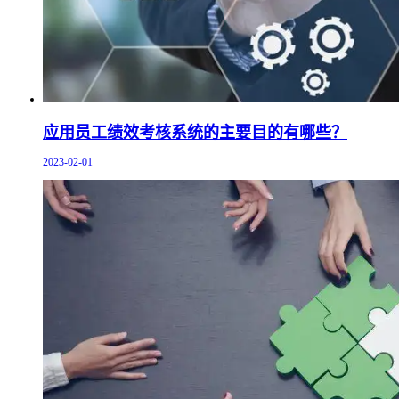
应用员工绩效考核系统的主要目的有哪些？
2023-02-01