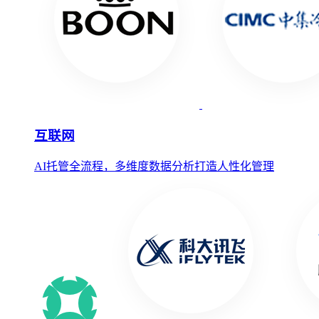
互联网
AI托管全流程，多维度数据分析打造人性化管理