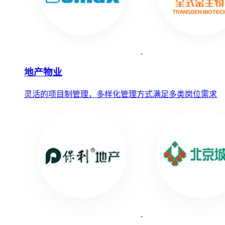
地产物业
灵活的项目制管理，多样化管理方式满足多类岗位需求