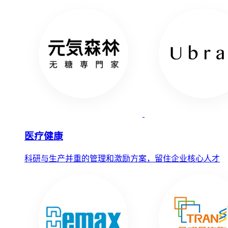
医疗健康
科研与生产并重的管理和激励方案，留住企业核心人才