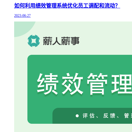
如何利用绩效管理系统优化员工调配和流动？
2023-06-27