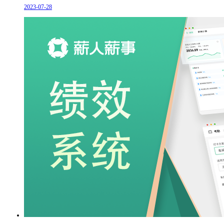
2023-07-28