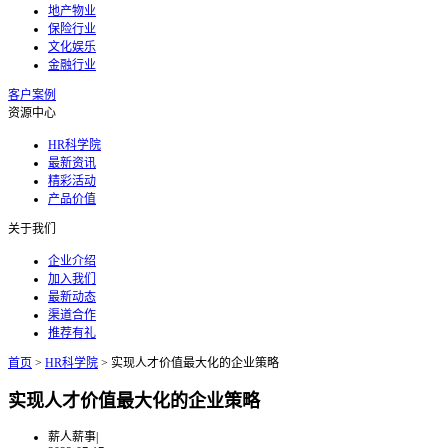
地产物业
保险行业
文化娱乐
金融行业
客户案例
资源中心
HR科学院
最新资讯
精彩活动
产品价值
关于我们
企业介绍
加入我们
最新动态
渠道合作
推荐有礼
首页
>
HR科学院
>
实现人才价值最大化的企业策略
实现人才价值最大化的企业策略
薪人薪事
|