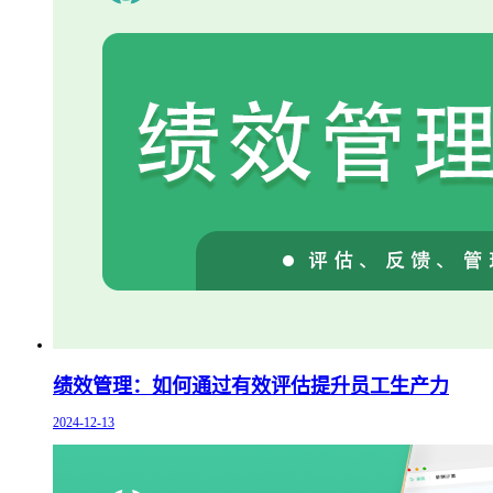
绩效管理：如何通过有效评估提升员工生产力
2024-12-13