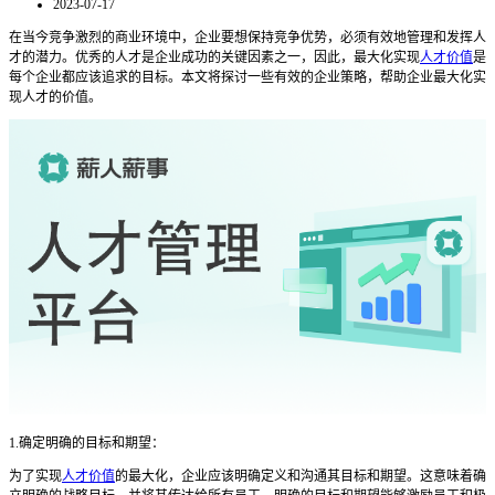
2023-07-17
在当今竞争激烈的商业环境中，企业要想保持竞争优势，必须有效地管理和发挥人
才的潜力。优秀的人才是企业成功的关键因素之一，因此，最大化实现
人才价值
是
每个企业都应该追求的目标。本文将探讨一些有效的企业策略，帮助企业最大化实
现人才的价值。
1.确定明确的目标和期望：
为了实现
人才价值
的最大化，企业应该明确定义和沟通其目标和期望。这意味着确