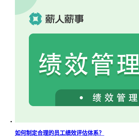
如何制定合理的员工绩效评估体系？