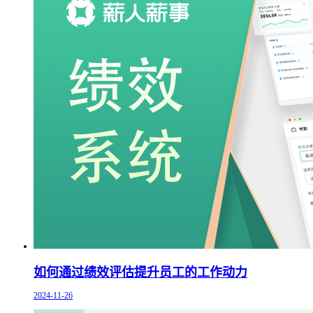
如何通过绩效评估提升员工的工作动力
2024-11-26